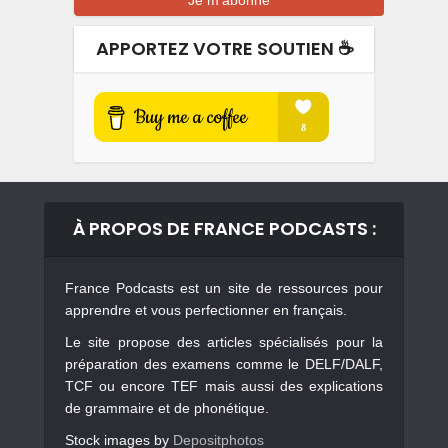
APPORTEZ VOTRE SOUTIEN ☕️
À PROPOS DE FRANCE PODCASTS :
France Podcasts est un site de ressources pour
apprendre et vous perfectionner en français.
Le site propose des articles spécialisés pour la
préparation des examens comme le DELF/DALF,
TCF ou encore TEF mais aussi des explications
de grammaire et de phonétique.
Stock images by
Depositphotos