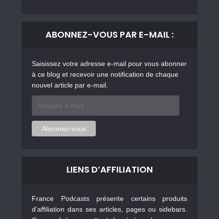
ABONNEZ-VOUS PAR E-MAIL :
Saisissez votre adresse e-mail pour vous abonner
à ce blog et recevoir une notification de chaque
nouvel article par e-mail.
Adresse
e-
mail
Abonnez-vous
LIENS D’AFFILIATION
France Podcasts présente certains produits
d’affiliation dans ses articles, pages ou sidebars.