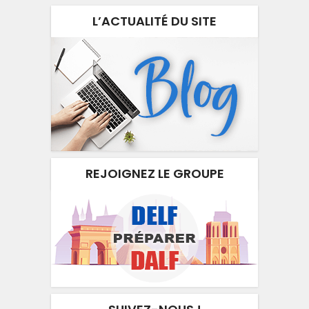
L’ACTUALITÉ DU SITE
REJOIGNEZ LE GROUPE