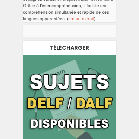
Grâce à l'intercompréhension, il facilite une
compréhension simultanée et rapide de ces
langues apparentées. (
lire un extrait
).
TÉLÉCHARGER