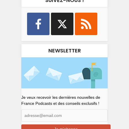
SUIVEZ-NOUS !
NEWSLETTER
Je veux recevoir les dernières nouvelles de
France Podcasts et des conseils exclusifs !