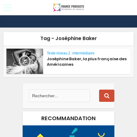
Tag - Joséphine Baker
Texte niveau 2 : intermédiaire
Joséphine Baker, la plus française des
Américaines
RECOMMANDATION