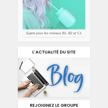
Sujets pour les niveaux B1, B2 et C1.
L’ACTUALITÉ DU SITE
REJOIGNEZ LE GROUPE