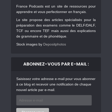
France Podcasts est un site de ressources pour
apprendre et vous perfectionner en français.
Le site propose des articles spécialisés pour la
préparation des examens comme le DELF/DALF,
TCF ou encore TEF mais aussi des explications
de grammaire et de phonétique.
Stock images by
Depositphotos
ABONNEZ-VOUS PAR E-MAIL :
Saisissez votre adresse e-mail pour vous abonner
à ce blog et recevoir une notification de chaque
nouvel article par e-mail.
Adresse
e-
mail