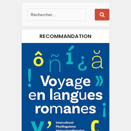
RECOMMANDATION