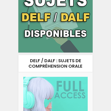
DELF / DALF : SUJETS DE
COMPRÉHENSION ORALE