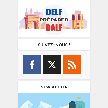
SUIVEZ-NOUS !
NEWSLETTER