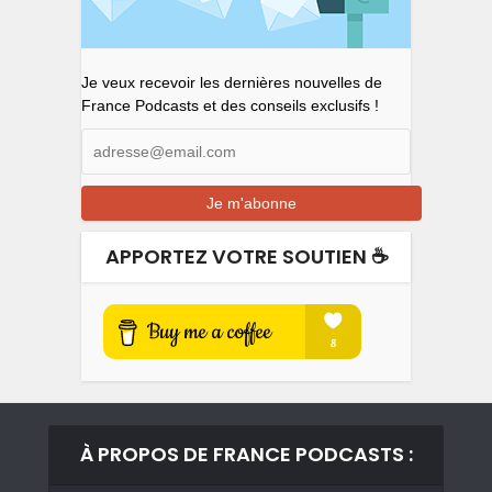
Je veux recevoir les dernières nouvelles de
France Podcasts et des conseils exclusifs !
APPORTEZ VOTRE SOUTIEN ☕️
À PROPOS DE FRANCE PODCASTS :