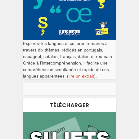
Explorez les langues et cultures romanes à
travers dix thèmes, rédigés en portugais,
espagnol, catalan, français, italien et roumain.
Grâce à l'intercompréhension, il facilite une
compréhension simultanée et rapide de ces
langues apparentées. (
lire un extrait
).
TÉLÉCHARGER