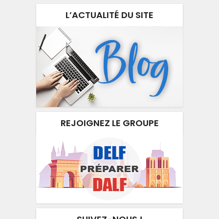
L’ACTUALITÉ DU SITE
REJOIGNEZ LE GROUPE