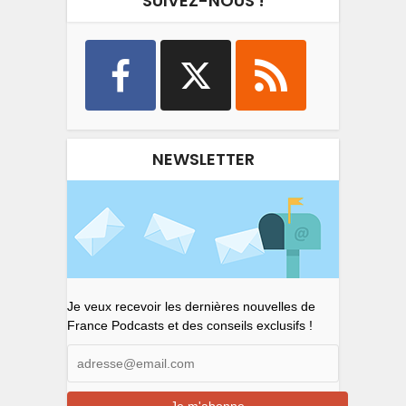
SUIVEZ-NOUS !
NEWSLETTER
Je veux recevoir les dernières nouvelles de
France Podcasts et des conseils exclusifs !