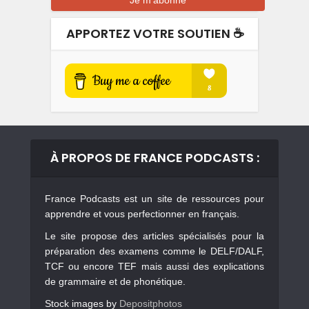
APPORTEZ VOTRE SOUTIEN ☕️
À PROPOS DE FRANCE PODCASTS :
France Podcasts est un site de ressources pour
apprendre et vous perfectionner en français.
Le site propose des articles spécialisés pour la
préparation des examens comme le DELF/DALF,
TCF ou encore TEF mais aussi des explications
de grammaire et de phonétique.
Stock images by
Depositphotos