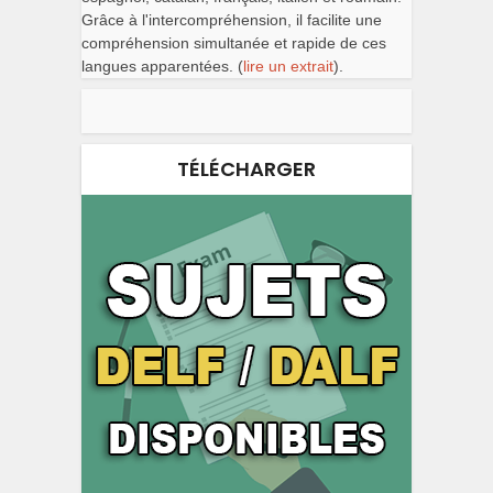
Grâce à l'intercompréhension, il facilite une
compréhension simultanée et rapide de ces
langues apparentées. (
lire un extrait
).
TÉLÉCHARGER