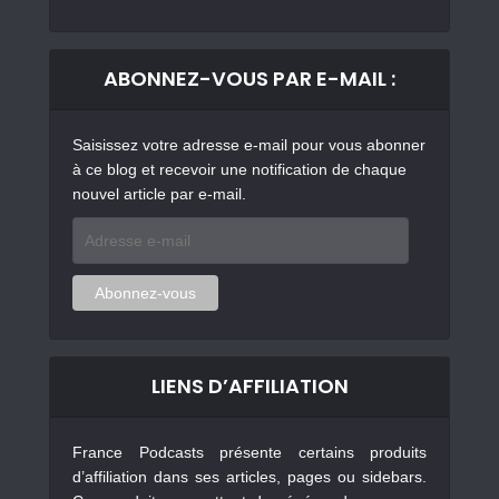
ABONNEZ-VOUS PAR E-MAIL :
Saisissez votre adresse e-mail pour vous abonner
à ce blog et recevoir une notification de chaque
nouvel article par e-mail.
Adresse
e-
mail
Abonnez-vous
LIENS D’AFFILIATION
France Podcasts présente certains produits
d’affiliation dans ses articles, pages ou sidebars.