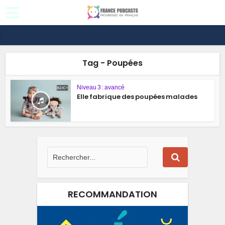
Tag - Poupées
Niveau 3 : avancé
Elle fabrique des poupées malades
RECOMMANDATION