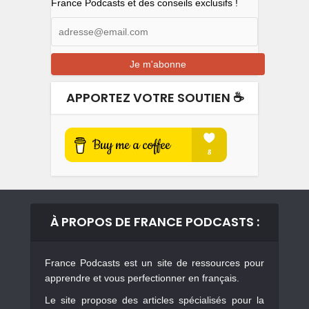
France Podcasts et des conseils exclusifs !
APPORTEZ VOTRE SOUTIEN ☕️
À PROPOS DE FRANCE PODCASTS :
France Podcasts est un site de ressources pour
apprendre et vous perfectionner en français.
Le site propose des articles spécialisés pour la