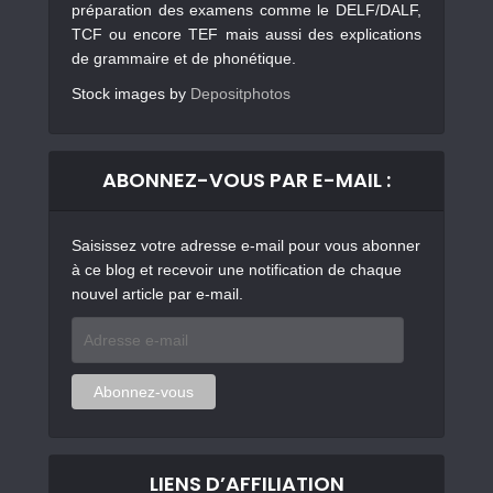
préparation des examens comme le DELF/DALF,
TCF ou encore TEF mais aussi des explications
de grammaire et de phonétique.
Stock images by
Depositphotos
ABONNEZ-VOUS PAR E-MAIL :
Saisissez votre adresse e-mail pour vous abonner
à ce blog et recevoir une notification de chaque
nouvel article par e-mail.
Adresse
e-
mail
Abonnez-vous
LIENS D’AFFILIATION