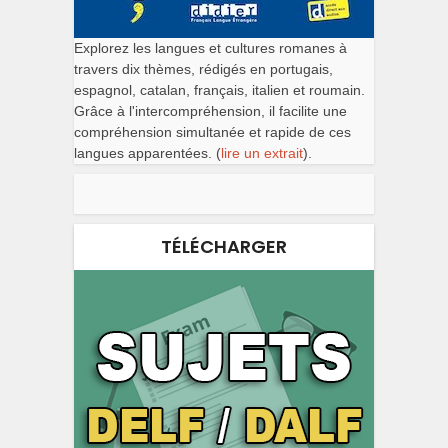
Explorez les langues et cultures romanes à
travers dix thèmes, rédigés en portugais,
espagnol, catalan, français, italien et roumain.
Grâce à l'intercompréhension, il facilite une
compréhension simultanée et rapide de ces
langues apparentées. (
lire un extrait
).
TÉLÉCHARGER