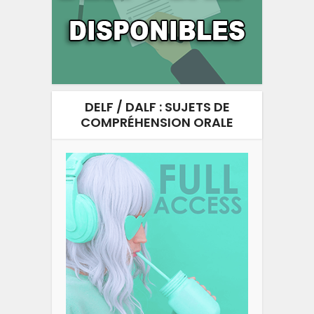
DELF / DALF : SUJETS DE
COMPRÉHENSION ORALE