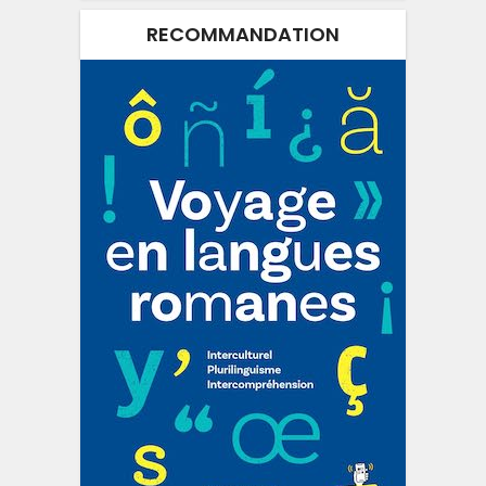
RECOMMANDATION