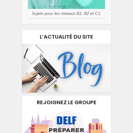
Sujets pour les niveaux B1, B2 et C1.
L’ACTUALITÉ DU SITE
REJOIGNEZ LE GROUPE