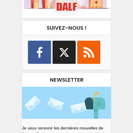
SUIVEZ-NOUS !
NEWSLETTER
Je veux recevoir les dernières nouvelles de