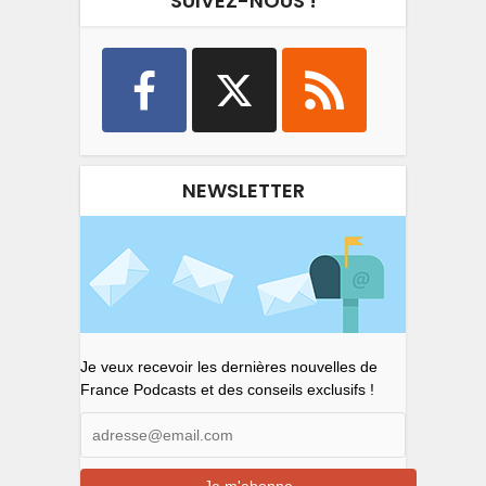
SUIVEZ-NOUS !
NEWSLETTER
Je veux recevoir les dernières nouvelles de
France Podcasts et des conseils exclusifs !