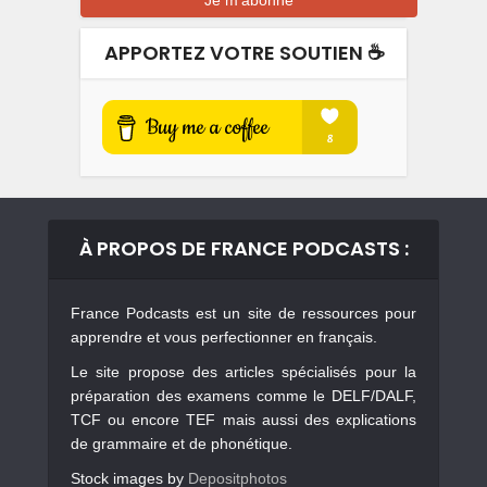
APPORTEZ VOTRE SOUTIEN ☕️
À PROPOS DE FRANCE PODCASTS :
France Podcasts est un site de ressources pour
apprendre et vous perfectionner en français.
Le site propose des articles spécialisés pour la
préparation des examens comme le DELF/DALF,
TCF ou encore TEF mais aussi des explications
de grammaire et de phonétique.
Stock images by
Depositphotos