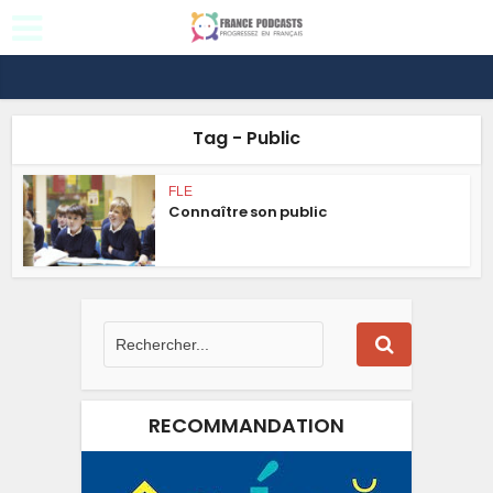
Tag - Public
FLE
Connaître son public
RECOMMANDATION