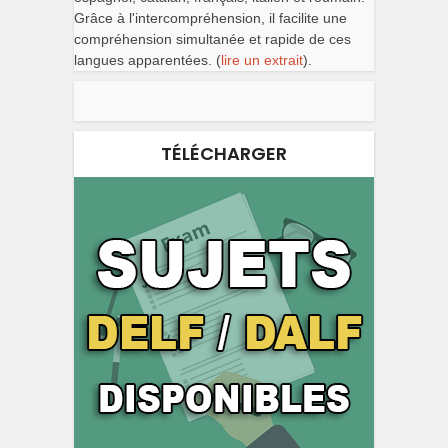
Grâce à l'intercompréhension, il facilite une
compréhension simultanée et rapide de ces
langues apparentées. (
lire un extrait
).
TÉLÉCHARGER