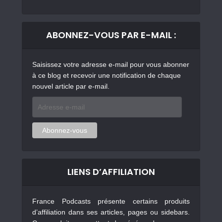
ABONNEZ-VOUS PAR E-MAIL :
Saisissez votre adresse e-mail pour vous abonner
à ce blog et recevoir une notification de chaque
nouvel article par e-mail.
Adresse
e-
mail
Abonnez-vous
LIENS D’AFFILIATION
France Podcasts présente certains produits
d’affiliation dans ses articles, pages ou sidebars.