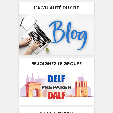
L’ACTUALITÉ DU SITE
REJOIGNEZ LE GROUPE