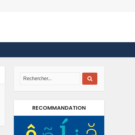
RECOMMANDATION