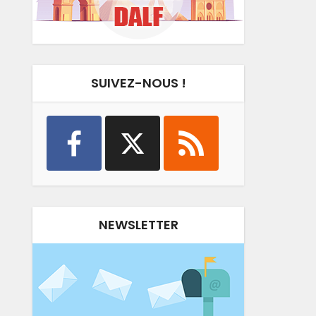
SUIVEZ-NOUS !
NEWSLETTER