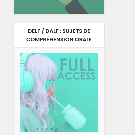
DELF / DALF : SUJETS DE
COMPRÉHENSION ORALE