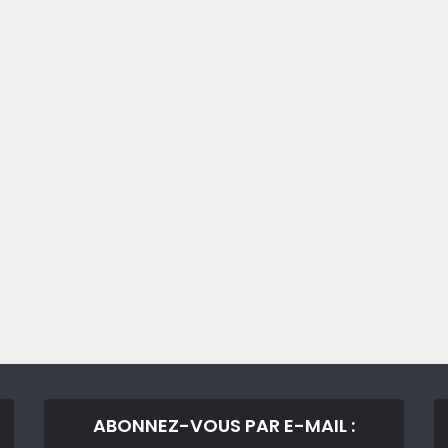
ABONNEZ-VOUS PAR E-MAIL :