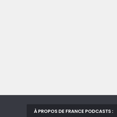
À PROPOS DE FRANCE PODCASTS :