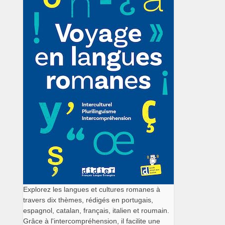
Explorez les langues et cultures romanes à
travers dix thèmes, rédigés en portugais,
espagnol, catalan, français, italien et roumain.
Grâce à l'intercompréhension, il facilite une