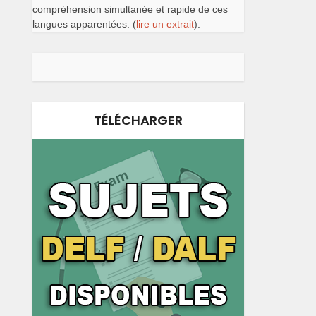
compréhension simultanée et rapide de ces
langues apparentées. (
lire un extrait
).
TÉLÉCHARGER