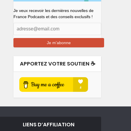
Je veux recevoir les dernières nouvelles de
France Podcasts et des conseils exclusifs !
APPORTEZ VOTRE SOUTIEN ☕️
LIENS D’AFFILIATION