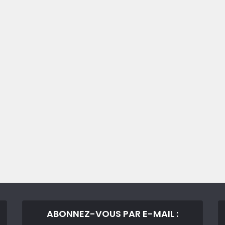
ABONNEZ-VOUS PAR E-MAIL :