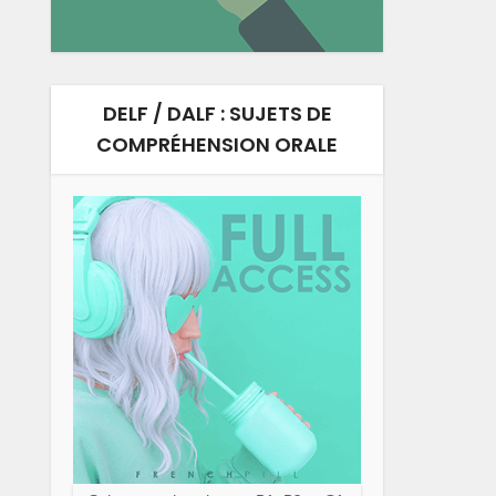
DELF / DALF : SUJETS DE
COMPRÉHENSION ORALE