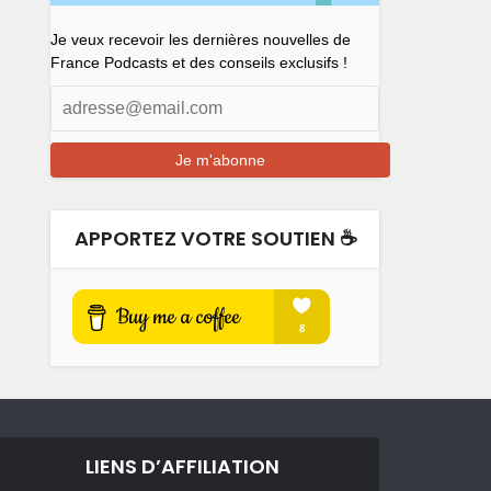
Je veux recevoir les dernières nouvelles de
France Podcasts et des conseils exclusifs !
APPORTEZ VOTRE SOUTIEN ☕️
LIENS D’AFFILIATION