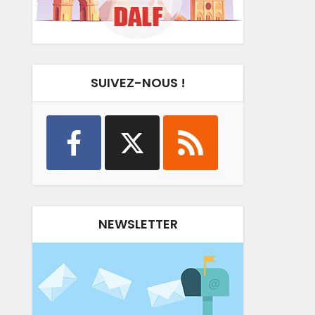
SUIVEZ-NOUS !
NEWSLETTER