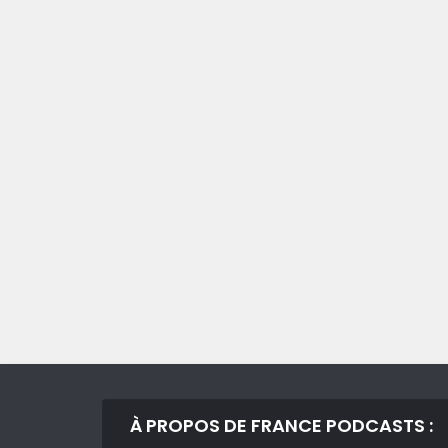
À PROPOS DE FRANCE PODCASTS :