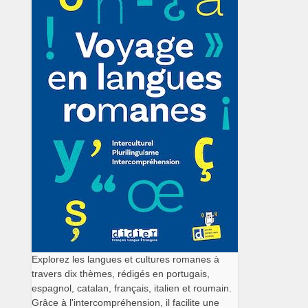
Explorez les langues et cultures romanes à
travers dix thèmes, rédigés en portugais,
espagnol, catalan, français, italien et roumain.
Grâce à l'intercompréhension, il facilite une