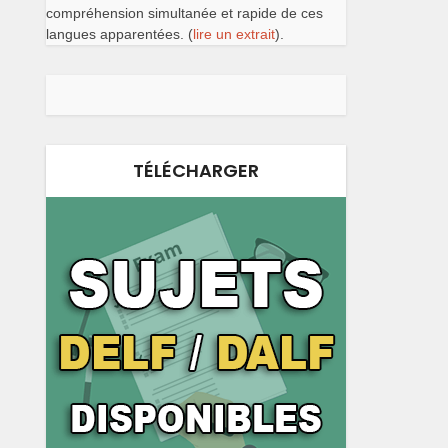
compréhension simultanée et rapide de ces
langues apparentées. (
lire un extrait
).
TÉLÉCHARGER