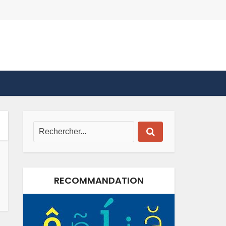
RECOMMANDATION