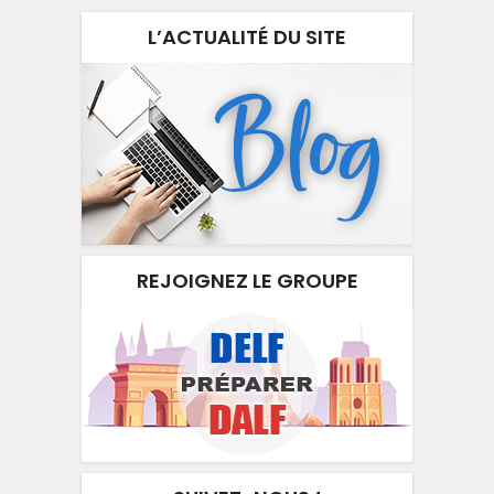
L’ACTUALITÉ DU SITE
REJOIGNEZ LE GROUPE