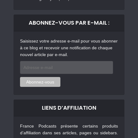
ABONNEZ-VOUS PAR E-MAIL :
Saisissez votre adresse e-mail pour vous abonner
à ce blog et recevoir une notification de chaque
nouvel article par e-mail.
Adresse
e-
mail
Abonnez-vous
LIENS D’AFFILIATION
France Podcasts présente certains produits
d’affiliation dans ses articles, pages ou sidebars.