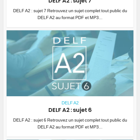
DELF A2 : sujet 7
DELF A2 : sujet 7 Retrouvez un sujet complet tout public du
DELF A2 au format PDF et MP3...
DELF A2
DELF A2 : sujet 6
DELF A2 : sujet 6 Retrouvez un sujet complet tout public du
DELF A2 au format PDF et MP3...