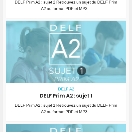
DELF Prim A2 : sujet 2 Retrouvez un sujet du DELF Prim
A2 au format PDF et MP3...
DELF A2
DELF Prim A2 : sujet 1
DELF Prim A2 : sujet 1 Retrouvez un sujet du DELF Prim
A2 au format PDF et MP3...