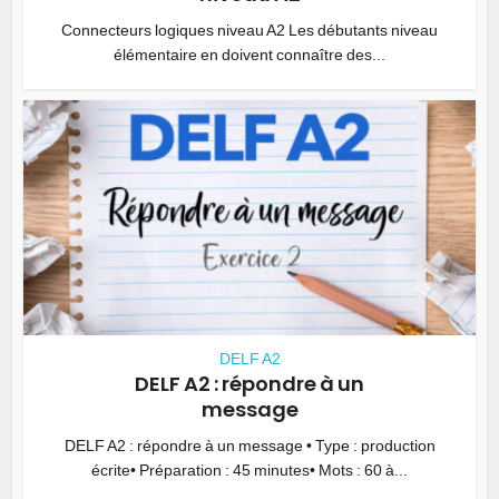
Connecteurs logiques niveau A2 Les débutants niveau
élémentaire en doivent connaître des...
DELF A2
DELF A2 : répondre à un
message
DELF A2 : répondre à un message • Type : production
écrite• Préparation : 45 minutes• Mots : 60 à...