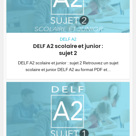
DELF A2
DELF A2 scolaire et junior :
sujet 2
DELF A2 scolaire et junior : sujet 2 Retrouvez un sujet
scolaire et junior DELF A2 au format PDF et...