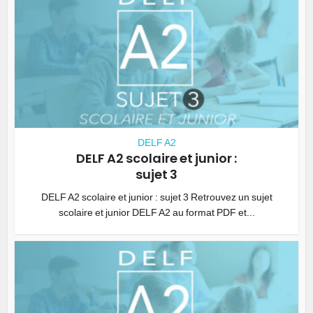
DELF A2
DELF A2 scolaire et junior :
sujet 3
DELF A2 scolaire et junior : sujet 3 Retrouvez un sujet
scolaire et junior DELF A2 au format PDF et...