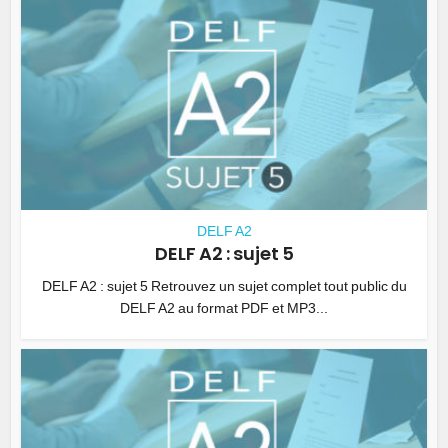
DELF A2
DELF A2 : sujet 5
DELF A2 : sujet 5 Retrouvez un sujet complet tout public du
DELF A2 au format PDF et MP3...