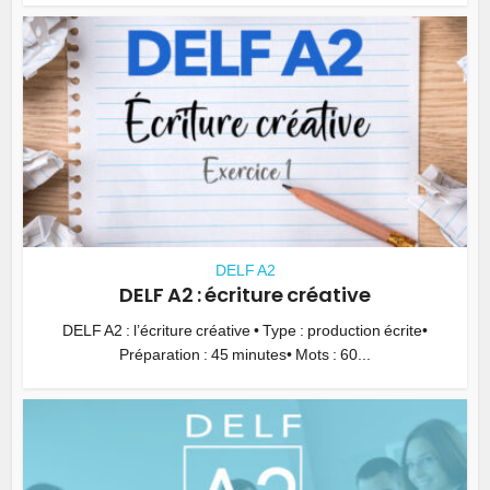
DELF A2
DELF A2 : écriture créative
DELF A2 : l’écriture créative • Type : production écrite•
Préparation : 45 minutes• Mots : 60...