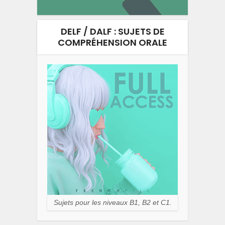
DELF / DALF : SUJETS DE
COMPRÉHENSION ORALE
Sujets pour les niveaux B1, B2 et C1.