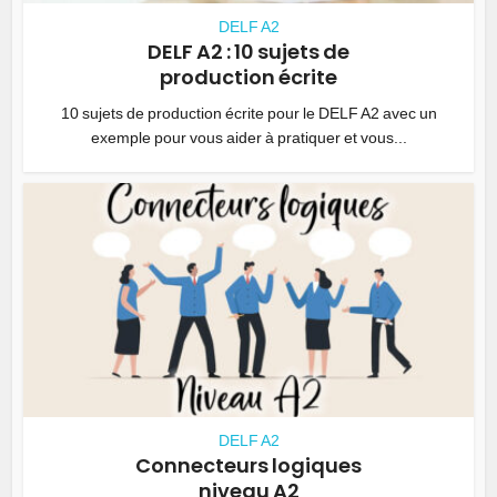
DELF A2
DELF A2 : 10 sujets de
production écrite
10 sujets de production écrite pour le DELF A2 avec un
exemple pour vous aider à pratiquer et vous...
DELF A2
Connecteurs logiques
niveau A2