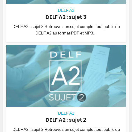
DELF A2
DELF A2 : sujet 3
DELF A2 : sujet 3 Retrouvez un sujet complet tout public du
DELF A2 au format PDF et MP3...
DELF A2
DELF A2 : sujet 2
DELF A2 : sujet 2 Retrouvez un sujet complet tout public du