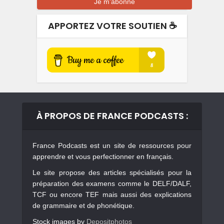
APPORTEZ VOTRE SOUTIEN ☕️
À PROPOS DE FRANCE PODCASTS :
France Podcasts est un site de ressources pour
apprendre et vous perfectionner en français.
Le site propose des articles spécialisés pour la
préparation des examens comme le DELF/DALF,
TCF ou encore TEF mais aussi des explications
de grammaire et de phonétique.
Stock images by
Depositphotos