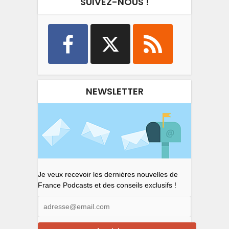
SUIVEZ-NOUS !
NEWSLETTER
Je veux recevoir les dernières nouvelles de
France Podcasts et des conseils exclusifs !