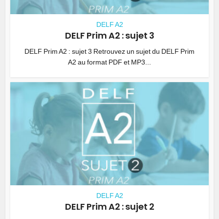
DELF A2
DELF Prim A2 : sujet 3
DELF Prim A2 : sujet 3 Retrouvez un sujet du DELF Prim
A2 au format PDF et MP3...
DELF A2
DELF Prim A2 : sujet 2