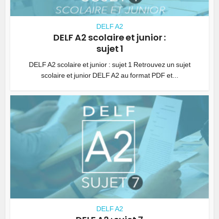
DELF A2
DELF A2 scolaire et junior :
sujet 1
DELF A2 scolaire et junior : sujet 1 Retrouvez un sujet
scolaire et junior DELF A2 au format PDF et...
DELF A2