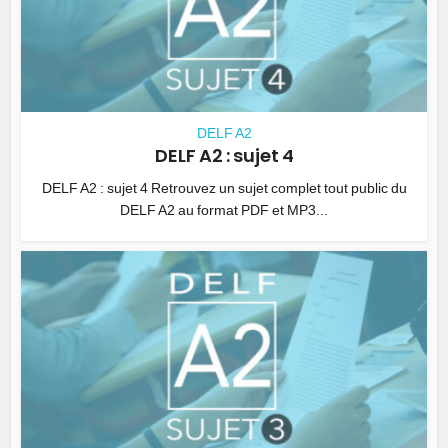
DELF A2
DELF A2 : sujet 4
DELF A2 : sujet 4 Retrouvez un sujet complet tout public du
DELF A2 au format PDF et MP3...