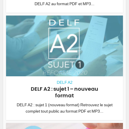
DELF A2 au format PDF et MP3...
DELF A2
DELF A2 : sujet 1 – nouveau
format
DELF A2 : sujet 1 (nouveau format) Retrouvez le sujet
complet tout public au format PDF et MP3...