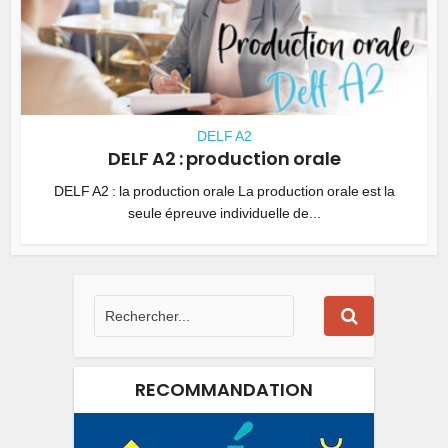
DELF A2
DELF A2 : production orale
DELF A2 : la production orale La production orale est la
seule épreuve individuelle de...
RECOMMANDATION