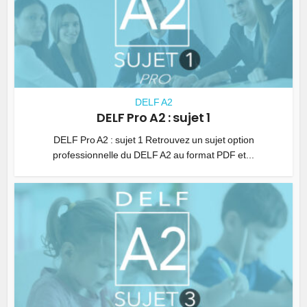
DELF A2
DELF Pro A2 : sujet 1
DELF Pro A2 : sujet 1 Retrouvez un sujet option
professionnelle du DELF A2 au format PDF et...