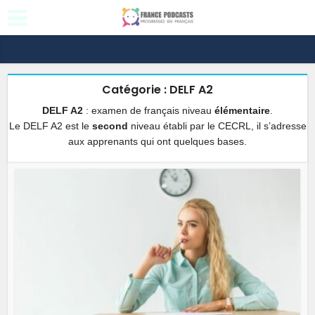
Catégorie : DELF A2
DELF A2
: examen de français niveau
élémentaire
.
Le DELF A2 est le
second
niveau établi par le CECRL, il s’adresse
aux apprenants qui ont quelques bases.