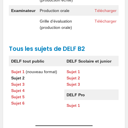
(production écrite)
Examinateur
Production orale
Télécharger
Grille d’évaluation
Télécharger
(production orale)
Tous les sujets de DELF B2
DELF tout public
DELF Scolaire et junior
Sujet 1
(nouveau format)
Sujet 1
Sujet 2
Sujet 2
Sujet 3
Sujet 3
Sujet 4
DELF Pro
Sujet 5
Sujet 6
Sujet 1