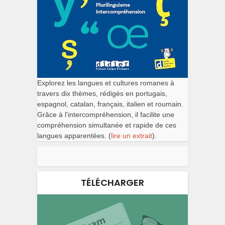
Explorez les langues et cultures romanes à
travers dix thèmes, rédigés en portugais,
espagnol, catalan, français, italien et roumain.
Grâce à l'intercompréhension, il facilite une
compréhension simultanée et rapide de ces
langues apparentées. (
lire un extrait
).
TÉLÉCHARGER