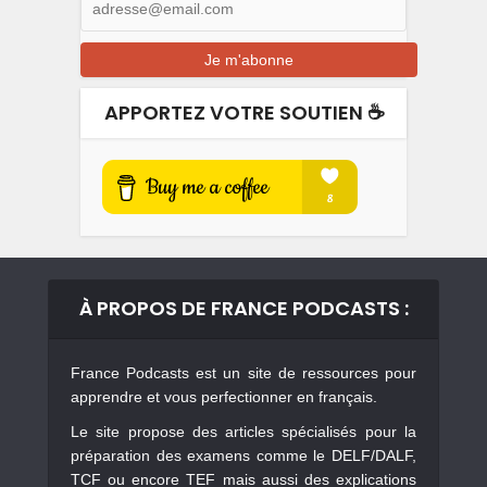
APPORTEZ VOTRE SOUTIEN ☕️
À PROPOS DE FRANCE PODCASTS :
France Podcasts est un site de ressources pour
apprendre et vous perfectionner en français.
Le site propose des articles spécialisés pour la
préparation des examens comme le DELF/DALF,
TCF ou encore TEF mais aussi des explications