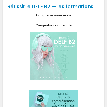
Réussir le DELF B2 — les formations
Compréhension orale
Compréhension écrite