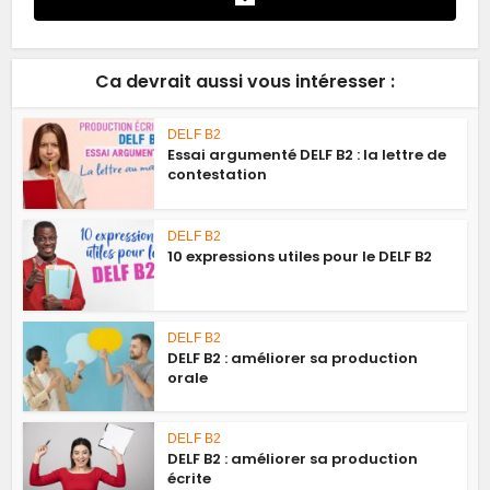
Ca devrait aussi vous intéresser :
DELF B2
Essai argumenté DELF B2 : la lettre de
contestation
DELF B2
10 expressions utiles pour le DELF B2
DELF B2
DELF B2 : améliorer sa production
orale
DELF B2
DELF B2 : améliorer sa production
écrite