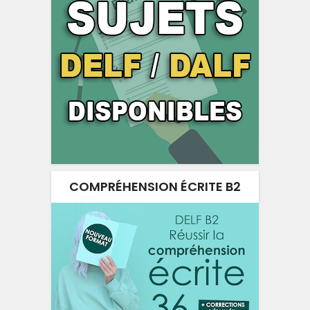
COMPRÉHENSION ÉCRITE B2