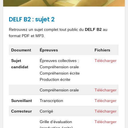
DELF B2 : sujet 2
Retrouvez un sujet complet tout public du
DELF B2
au
format PDF et MP3.
Document
Épreuves
Fichiers
Sujet
Épreuves collectives :
Télécharger
candidat
Compréhension orale
Compréhension écrite
Production écrite
Compréhension orale
Télécharger
Surveillant
Transcription
Télécharger
Correcteur
Corrigé
Télécharger
Grille d’évaluation
Télécharger