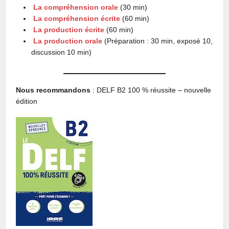
La compréhension orale
(30 min)
La compréhension écrite
(60 min)
La production écrite
(60 min)
La production orale
(Préparation : 30 min, exposé 10,
discussion 10 min)
Nous recommandons
: DELF B2 100 % réussite – nouvelle
édition