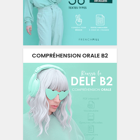
COMPRÉHENSION ORALE B2