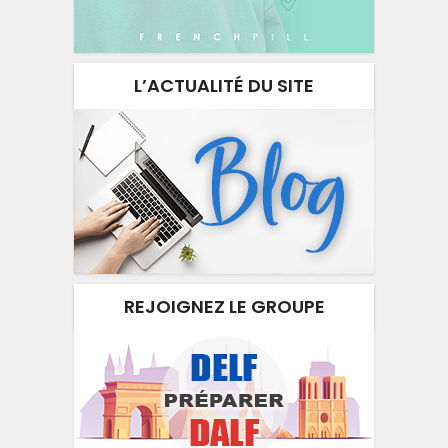
L’ACTUALITÉ DU SITE
REJOIGNEZ LE GROUPE