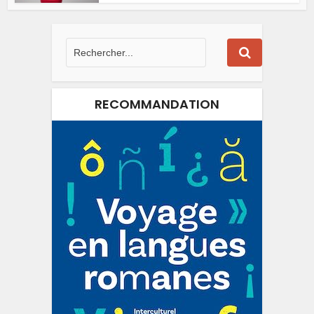
RECOMMANDATION