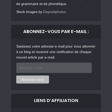
de grammaire et de phonétique.
Stock images by
Depositphotos
ABONNEZ-VOUS PAR E-MAIL :
Saisissez votre adresse e-mail pour vous abonner
à ce blog et recevoir une notification de chaque
nouvel article par e-mail.
Adresse
e-
mail
Abonnez-vous
LIENS D’AFFILIATION