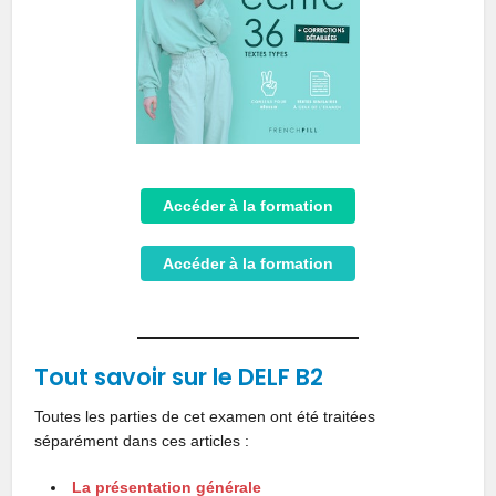
Accéder à la formation
Accéder à la formation
Tout savoir sur le DELF B2
Toutes les parties de cet examen ont été traitées
séparément dans ces articles :
La présentation générale