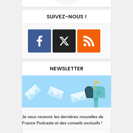
SUIVEZ-NOUS !
NEWSLETTER
Je veux recevoir les dernières nouvelles de
France Podcasts et des conseils exclusifs !