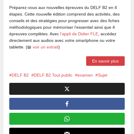
Préparez-vous aux nouvelles épreuves du DELF B2 en 4
étapes. Cette nouvelle édition comprend des activités, des
conseils et des stratégies pour progresser avec des fiches
méthodologiques pour mémoriser l’essentiel ainsi que 4
épreuves complètes. Avec
l’appli de Didier FLE
, accédez
directement aux audios avec votre smartphone ou votre
tablette. (📖
voir un extrait
)
En savoir plus
DELF B2
DELF B2 Tout public
examen
Sujet