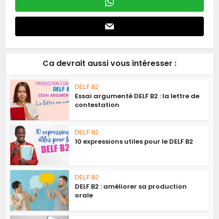
Ca devrait aussi vous intéresser :
DELF B2
Essai argumenté DELF B2 : la lettre de
contestation
DELF B2
10 expressions utiles pour le DELF B2
DELF B2
DELF B2 : améliorer sa production
orale