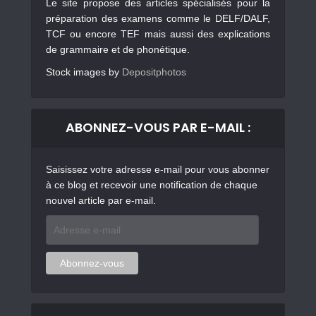
Le site propose des articles spécialisés pour la
préparation des examens comme le DELF/DALF,
TCF ou encore TEF mais aussi des explications
de grammaire et de phonétique.
Stock images by
Depositphotos
ABONNEZ-VOUS PAR E-MAIL :
Saisissez votre adresse e-mail pour vous abonner
à ce blog et recevoir une notification de chaque
nouvel article par e-mail.
Adresse
e-
mail
Abonnez-vous