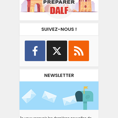
SUIVEZ-NOUS !
NEWSLETTER