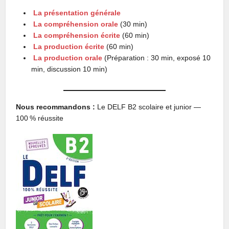
La présentation générale
La compréhension orale
(30 min)
La compréhension écrite
(60 min)
La production écrite
(60 min)
La production orale
(Préparation : 30 min, exposé 10
min, discussion 10 min)
Nous recommandons :
Le DELF B2 scolaire et junior —
100 % réussite