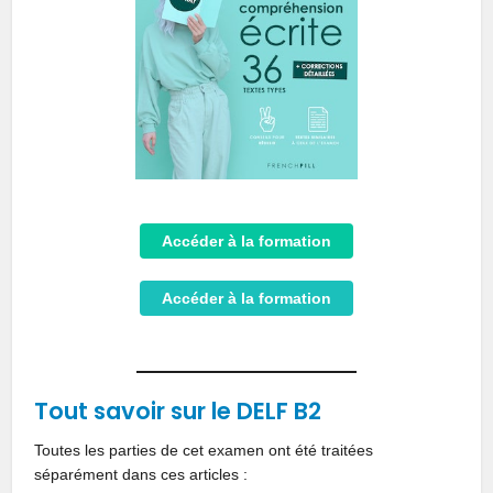
Accéder à la formation
Accéder à la formation
Tout savoir sur le DELF B2
Toutes les parties de cet examen ont été traitées
séparément dans ces articles :