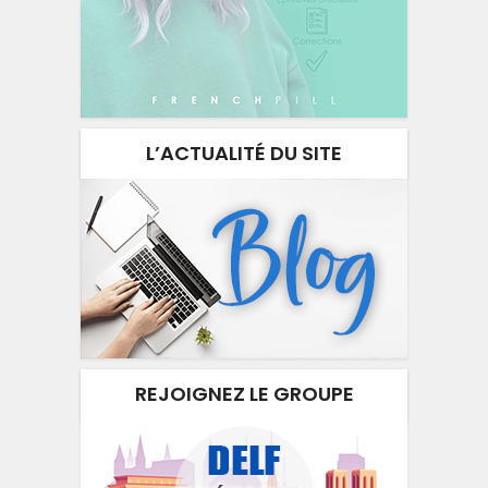
L’ACTUALITÉ DU SITE
REJOIGNEZ LE GROUPE