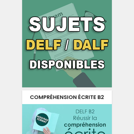
COMPRÉHENSION ÉCRITE B2