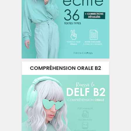
COMPRÉHENSION ORALE B2