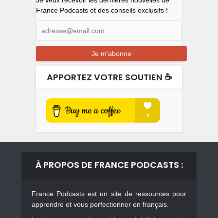
Je veux recevoir les dernières nouvelles de
France Podcasts et des conseils exclusifs !
APPORTEZ VOTRE SOUTIEN ☕️
À PROPOS DE FRANCE PODCASTS :
France Podcasts est un site de ressources pour
apprendre et vous perfectionner en français.