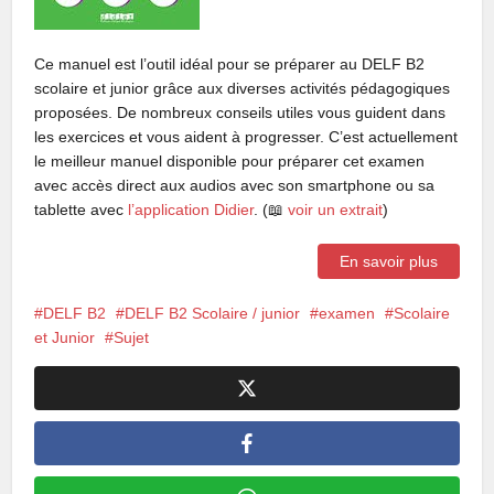
Ce manuel est l’outil idéal pour se préparer au DELF B2
scolaire et junior grâce aux diverses activités pédagogiques
proposées. De nombreux conseils utiles vous guident dans
les exercices et vous aident à progresser. C’est actuellement
le meilleur manuel disponible pour préparer cet examen
avec accès direct aux audios avec son smartphone ou sa
tablette avec
l’application Didier
. (📖
voir un extrait
)
En savoir plus
DELF B2
DELF B2 Scolaire / junior
examen
Scolaire
et Junior
Sujet