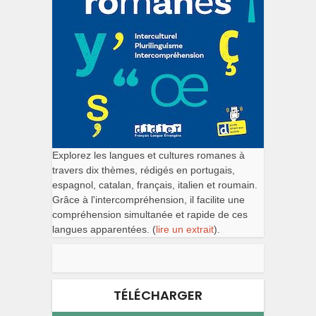
Explorez les langues et cultures romanes à
travers dix thèmes, rédigés en portugais,
espagnol, catalan, français, italien et roumain.
Grâce à l'intercompréhension, il facilite une
compréhension simultanée et rapide de ces
langues apparentées. (
lire un extrait
).
TÉLÉCHARGER