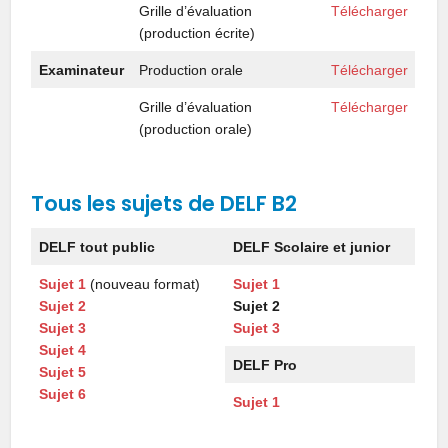
Grille d’évaluation
Télécharger
(production écrite)
Examinateur
Production orale
Télécharger
Grille d’évaluation
Télécharger
(production orale)
Tous les sujets de DELF B2
DELF tout public
DELF Scolaire et junior
Sujet 1
(nouveau format)
Sujet 1
Sujet 2
Sujet 2
Sujet 3
Sujet 3
Sujet 4
DELF Pro
Sujet 5
Sujet 6
Sujet 1