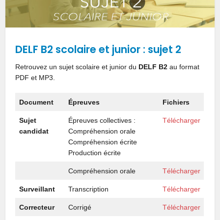
DELF B2 scolaire et junior : sujet 2
Retrouvez un sujet scolaire et junior du
DELF B2
au format
PDF et MP3.
Document
Épreuves
Fichiers
Sujet
Épreuves collectives :
Télécharger
candidat
Compréhension orale
Compréhension écrite
Production écrite
Compréhension orale
Télécharger
Surveillant
Transcription
Télécharger
Correcteur
Corrigé
Télécharger