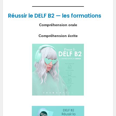
Réussir le DELF B2 — les formations
Compréhension orale
Compréhension écrite