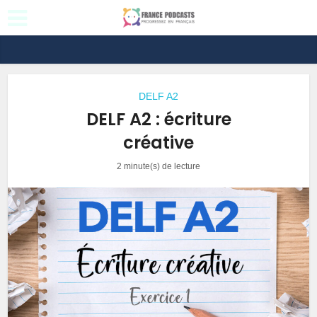
DELF A2
DELF A2 : écriture
créative
2 minute(s) de lecture