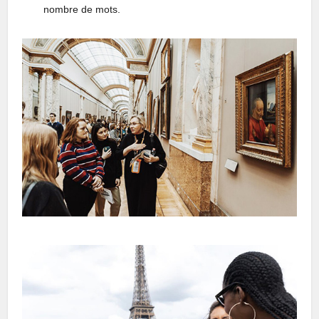
nombre de mots.