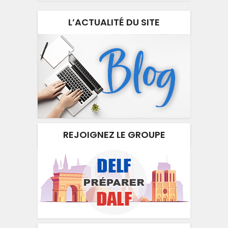
L’ACTUALITÉ DU SITE
REJOIGNEZ LE GROUPE