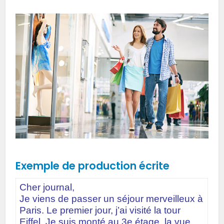
Exemple de production écrite
Cher journal,
Je viens de passer un séjour merveilleux à
Paris. Le premier jour, j’ai visité la tour
Eiffel. Je suis monté au 3e étage, la vue