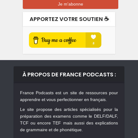
APPORTEZ VOTRE SOUTIEN ☕️
À PROPOS DE FRANCE PODCASTS :
France Podcasts est un site de ressources pour
apprendre et vous perfectionner en français.
Le site propose des articles spécialisés pour la
préparation des examens comme le DELF/DALF,
TCF ou encore TEF mais aussi des explications
de grammaire et de phonétique.