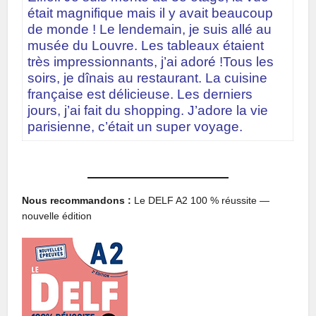
était magnifique mais il y avait beaucoup
de monde ! Le lendemain, je suis allé au
musée du Louvre. Les tableaux étaient
très impressionnants, j’ai adoré !Tous les
soirs, je dînais au restaurant. La cuisine
française est délicieuse. Les derniers
jours, j’ai fait du shopping. J’adore la vie
parisienne, c’était un super voyage.
Nous recommandons :
Le DELF A2 100 % réussite —
nouvelle édition