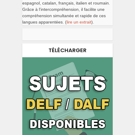
espagnol, catalan, français, italien et roumain.
Grâce à l'intercompréhension, il facilite une
compréhension simultanée et rapide de ces
langues apparentées. (
lire un extrait
).
TÉLÉCHARGER