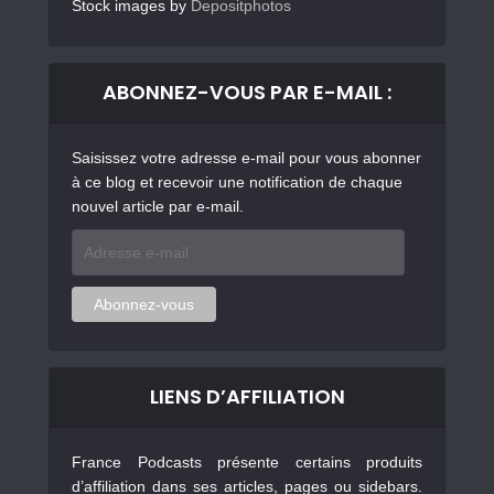
Stock images by
Depositphotos
ABONNEZ-VOUS PAR E-MAIL :
Saisissez votre adresse e-mail pour vous abonner
à ce blog et recevoir une notification de chaque
nouvel article par e-mail.
Adresse
e-
mail
Abonnez-vous
LIENS D’AFFILIATION
France Podcasts présente certains produits
d’affiliation dans ses articles, pages ou sidebars.