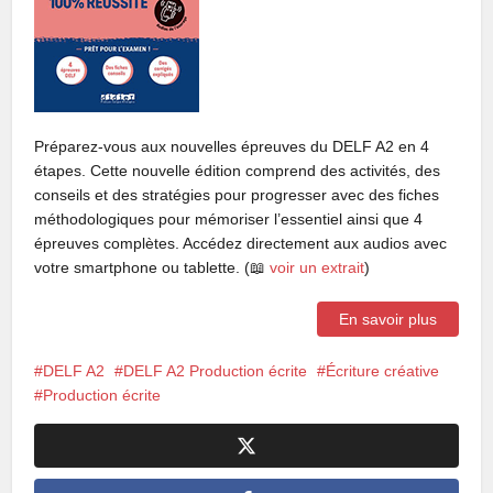
Préparez-vous aux nouvelles épreuves du DELF A2 en 4
étapes. Cette nouvelle édition comprend des activités, des
conseils et des stratégies pour progresser avec des fiches
méthodologiques pour mémoriser l’essentiel ainsi que 4
épreuves complètes. Accédez directement aux audios avec
votre smartphone ou tablette. (📖
voir un extrait
)
En savoir plus
DELF A2
DELF A2 Production écrite
Écriture créative
Production écrite