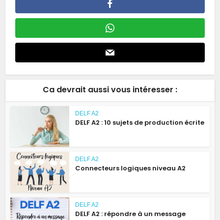
Ca devrait aussi vous intéresser :
DELF A2
DELF A2 : 10 sujets de production écrite
DELF A2
Connecteurs logiques niveau A2
DELF A2
DELF A2 : répondre à un message