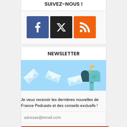
SUIVEZ-NOUS !
NEWSLETTER
Je veux recevoir les dernières nouvelles de
France Podcasts et des conseils exclusifs !