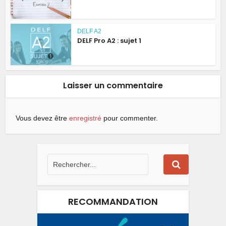
DELF A2
DELF Pro A2 : sujet 1
Laisser un commentaire
Vous devez être
enregistré
pour commenter.
RECOMMANDATION