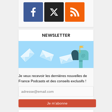
NEWSLETTER
Je veux recevoir les dernières nouvelles de
France Podcasts et des conseils exclusifs !