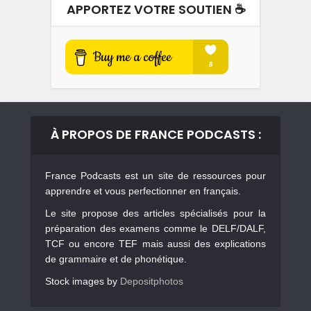
APPORTEZ VOTRE SOUTIEN ☕️
À PROPOS DE FRANCE PODCASTS :
France Podcasts est un site de ressources pour
apprendre et vous perfectionner en français.
Le site propose des articles spécialisés pour la
préparation des examens comme le DELF/DALF,
TCF ou encore TEF mais aussi des explications
de grammaire et de phonétique.
Stock images by
Depositphotos