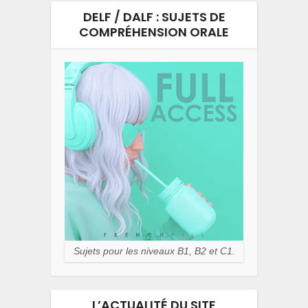
DELF / DALF : SUJETS DE
COMPRÉHENSION ORALE
Sujets pour les niveaux B1, B2 et C1.
L’ACTUALITÉ DU SITE