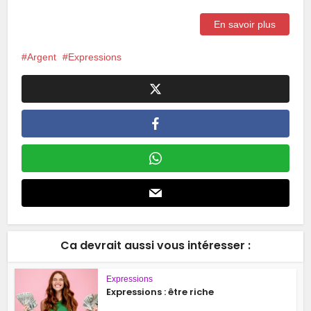
En savoir plus
Argent
Expressions
Ca devrait aussi vous intéresser :
Expressions
Expressions : être riche