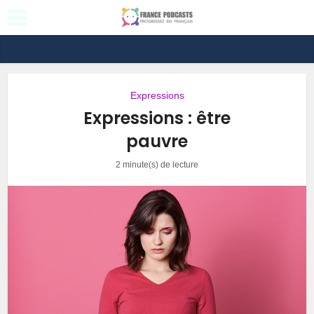
Expressions
Expressions : être
pauvre
2 minute(s) de lecture