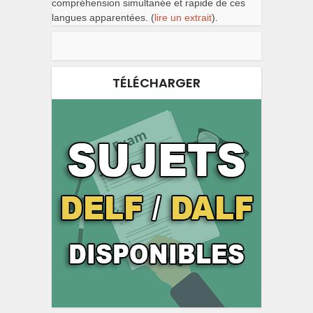
compréhension simultanée et rapide de ces
langues apparentées. (
lire un extrait
).
TÉLÉCHARGER