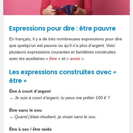
Expressions pour dire : être pauvre
En français, il y a de très nombreuses expressions pour dire
que quelqu’un est pauvre ou qu’il n’a plus d’argent. Voici
plusieurs expressions courantes et familières construites
avec les auxiliaires «
être
» et «
avoir
».
Les expressions construites avec «
être »
Être à court d’argent
→
Je suis à court d’argent, tu peux me prêter 100 € ?
Être sans le sou
→
Quand j’étais étudiant, je vivais sans le sou.
Être à sec / être raide