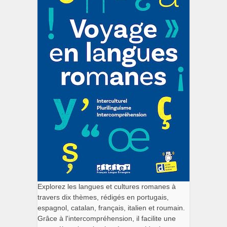
Explorez les langues et cultures romanes à
travers dix thèmes, rédigés en portugais,
espagnol, catalan, français, italien et roumain.
Grâce à l'intercompréhension, il facilite une