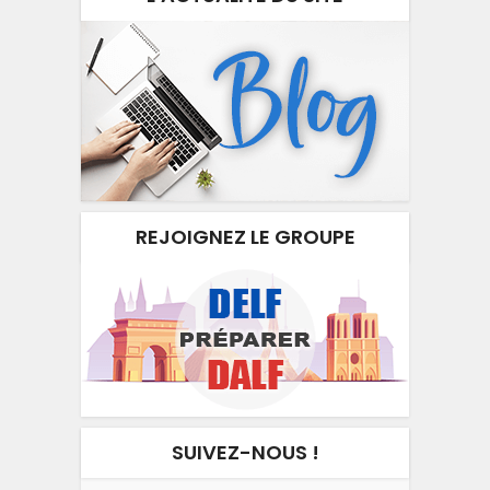
REJOIGNEZ LE GROUPE
SUIVEZ-NOUS !