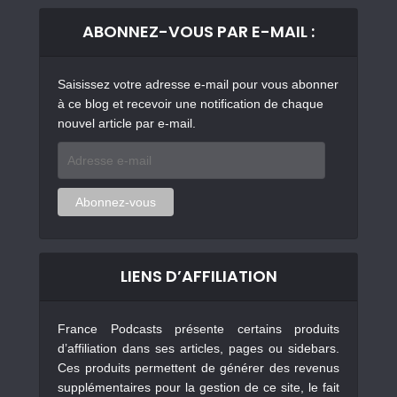
ABONNEZ-VOUS PAR E-MAIL :
Saisissez votre adresse e-mail pour vous abonner
à ce blog et recevoir une notification de chaque
nouvel article par e-mail.
Adresse
e-
mail
Abonnez-vous
LIENS D’AFFILIATION
France Podcasts présente certains produits
d’affiliation dans ses articles, pages ou sidebars.
Ces produits permettent de générer des revenus
supplémentaires pour la gestion de ce site, le fait