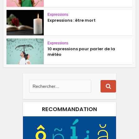
Expressions
Expressions : être mort
Expressions
10 expressions pour parler de la
météo
RECOMMANDATION