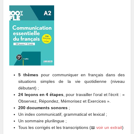
5 thèmes
pour communiquer en français dans des
situations simples de la vie quotidienne (niveau
débutant) ;
24 leçons en 4 étapes
, pour travailler l’oral et l’écrit : «
Observez, Répondez, Mémorisez et Exercices ».
200 documents sonores
;
Un index communicatif, grammatical et lexical ;
Un sommaire plurilingue ;
Tous les corrigés et les transcriptions (📖
voir un extrait
)