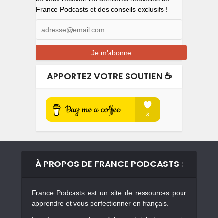
France Podcasts et des conseils exclusifs !
APPORTEZ VOTRE SOUTIEN ☕️
À PROPOS DE FRANCE PODCASTS :
France Podcasts est un site de ressources pour
apprendre et vous perfectionner en français.