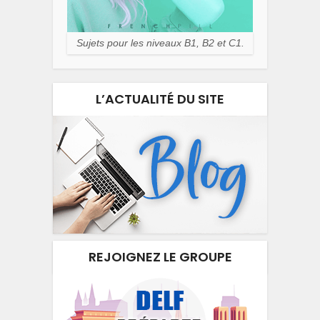
Sujets pour les niveaux B1, B2 et C1.
L’ACTUALITÉ DU SITE
REJOIGNEZ LE GROUPE