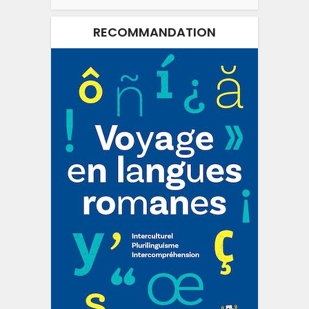
RECOMMANDATION