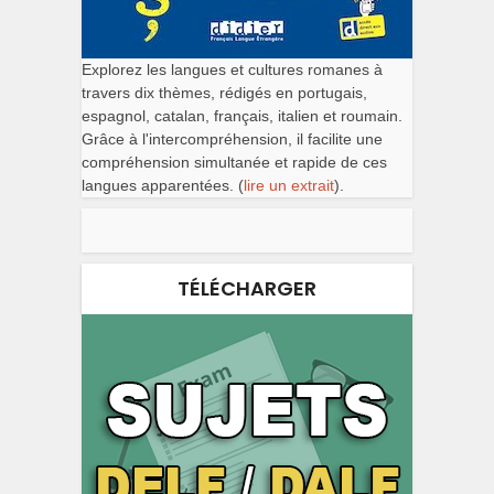
Explorez les langues et cultures romanes à
travers dix thèmes, rédigés en portugais,
espagnol, catalan, français, italien et roumain.
Grâce à l'intercompréhension, il facilite une
compréhension simultanée et rapide de ces
langues apparentées. (
lire un extrait
).
TÉLÉCHARGER