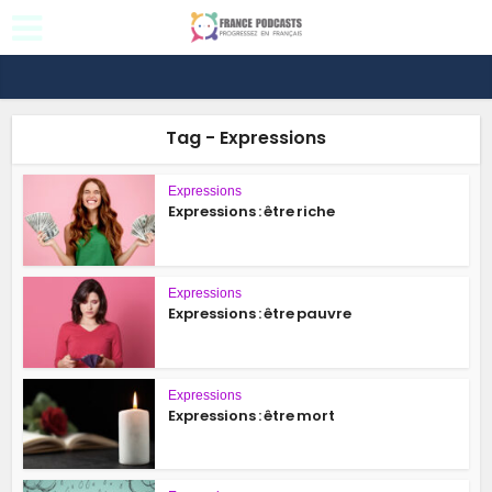
Tag - Expressions
Expressions
Expressions : être riche
Expressions
Expressions : être pauvre
Expressions
Expressions : être mort