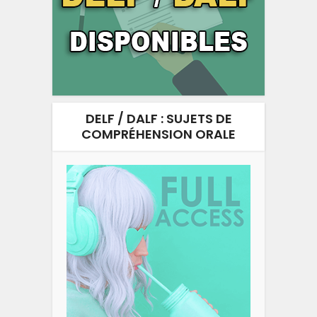
DELF / DALF : SUJETS DE
COMPRÉHENSION ORALE