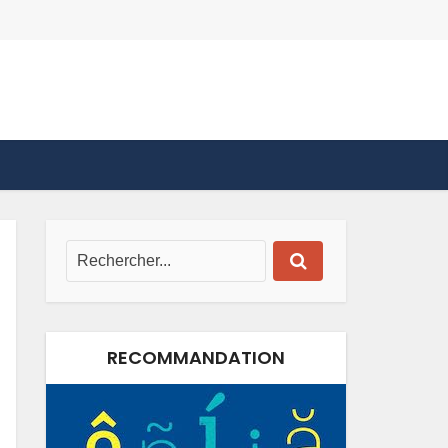
RECOMMANDATION