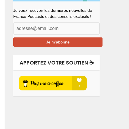
Je veux recevoir les dernières nouvelles de
France Podcasts et des conseils exclusifs !
APPORTEZ VOTRE SOUTIEN ☕️