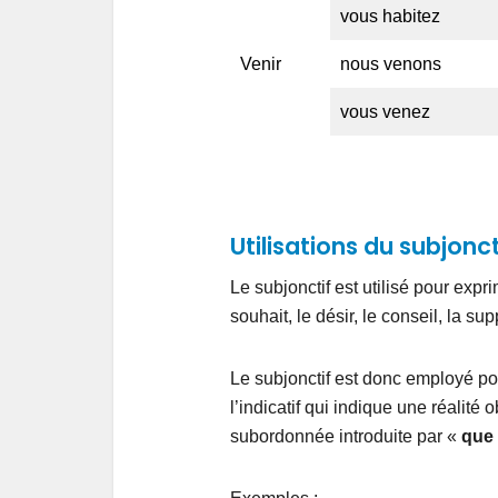
vous habitez
Venir
nous venons
vous venez
Utilisations du subjonct
Le subjonctif est utilisé pour expr
souhait, le désir, le conseil, la sup
Le subjonctif est donc employé p
l’indicatif qui indique une réalité 
subordonnée introduite par «
que