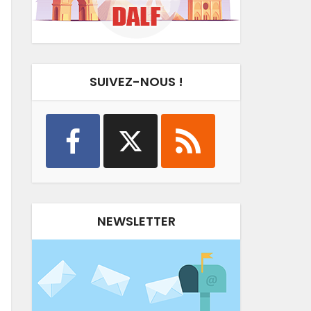
SUIVEZ-NOUS !
NEWSLETTER