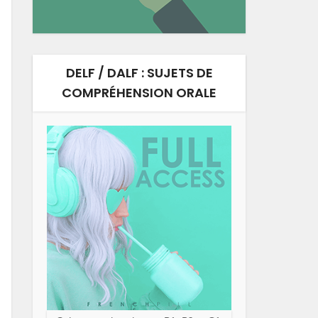
DELF / DALF : SUJETS DE
COMPRÉHENSION ORALE