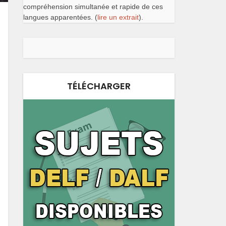
compréhension simultanée et rapide de ces
langues apparentées. (
lire un extrait
).
TÉLÉCHARGER