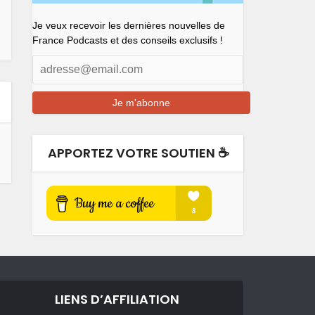
Je veux recevoir les dernières nouvelles de
France Podcasts et des conseils exclusifs !
APPORTEZ VOTRE SOUTIEN ☕️
LIENS D’AFFILIATION