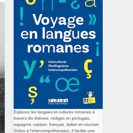
Explorez les langues et cultures romanes à
travers dix thèmes, rédigés en portugais,
espagnol, catalan, français, italien et roumain.
Grâce à l'intercompréhension, il facilite une