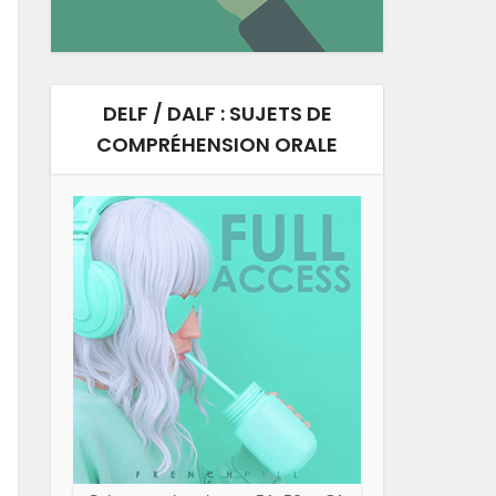
DELF / DALF : SUJETS DE
COMPRÉHENSION ORALE