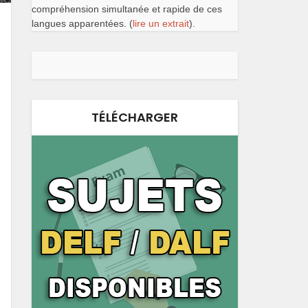
compréhension simultanée et rapide de ces
langues apparentées. (
lire un extrait
).
TÉLÉCHARGER