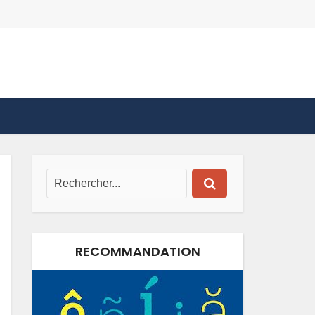
RECOMMANDATION