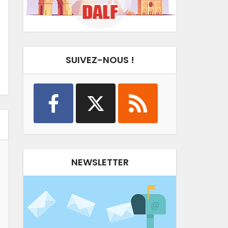
SUIVEZ-NOUS !
NEWSLETTER