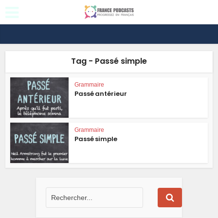
Tag - Passé simple
Grammaire
Passé antérieur
Grammaire
Passé simple