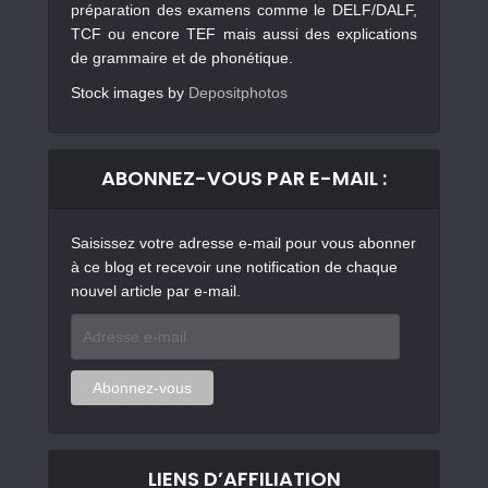
préparation des examens comme le DELF/DALF,
TCF ou encore TEF mais aussi des explications
de grammaire et de phonétique.
Stock images by
Depositphotos
ABONNEZ-VOUS PAR E-MAIL :
Saisissez votre adresse e-mail pour vous abonner
à ce blog et recevoir une notification de chaque
nouvel article par e-mail.
Adresse
e-
mail
Abonnez-vous
LIENS D’AFFILIATION