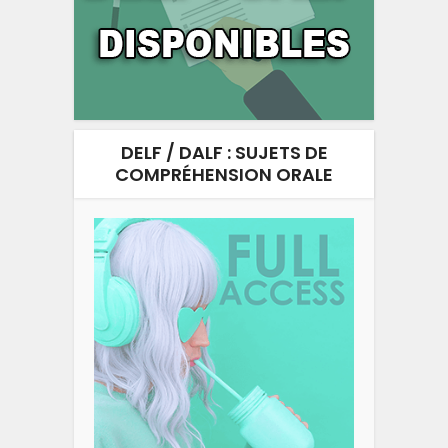
DELF / DALF : SUJETS DE
COMPRÉHENSION ORALE