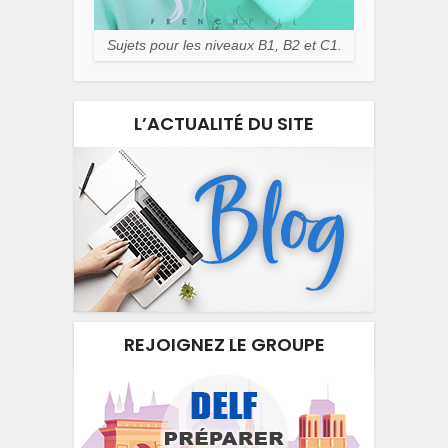
Sujets pour les niveaux B1, B2 et C1.
L’ACTUALITÉ DU SITE
REJOIGNEZ LE GROUPE