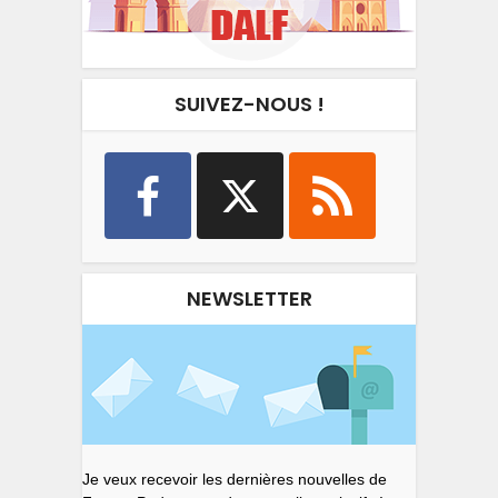
SUIVEZ-NOUS !
NEWSLETTER
Je veux recevoir les dernières nouvelles de