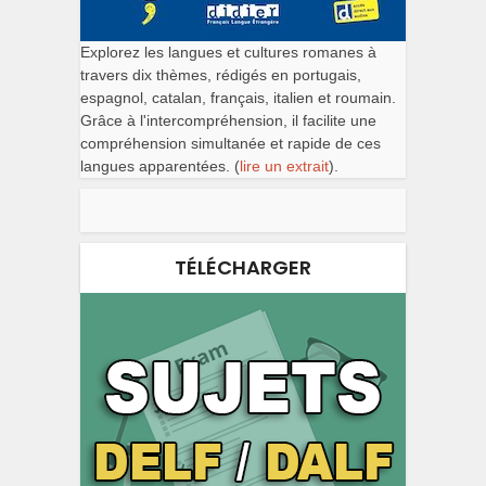
Explorez les langues et cultures romanes à
travers dix thèmes, rédigés en portugais,
espagnol, catalan, français, italien et roumain.
Grâce à l'intercompréhension, il facilite une
compréhension simultanée et rapide de ces
langues apparentées. (
lire un extrait
).
TÉLÉCHARGER