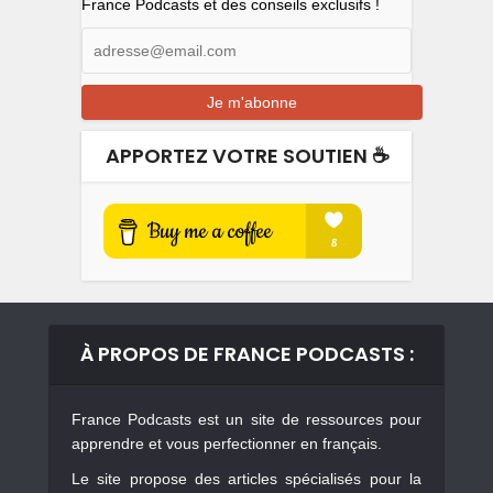
France Podcasts et des conseils exclusifs !
APPORTEZ VOTRE SOUTIEN ☕️
À PROPOS DE FRANCE PODCASTS :
France Podcasts est un site de ressources pour
apprendre et vous perfectionner en français.
Le site propose des articles spécialisés pour la