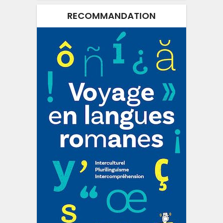
RECOMMANDATION