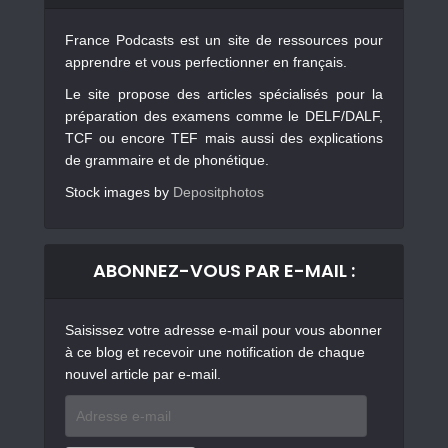
France Podcasts est un site de ressources pour
apprendre et vous perfectionner en français.
Le site propose des articles spécialisés pour la
préparation des examens comme le DELF/DALF,
TCF ou encore TEF mais aussi des explications
de grammaire et de phonétique.
Stock images by
Depositphotos
ABONNEZ-VOUS PAR E-MAIL :
Saisissez votre adresse e-mail pour vous abonner
à ce blog et recevoir une notification de chaque
nouvel article par e-mail.
Adresse
e-