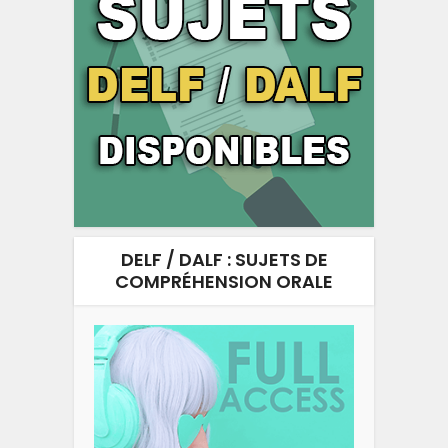
DELF / DALF : SUJETS DE
COMPRÉHENSION ORALE