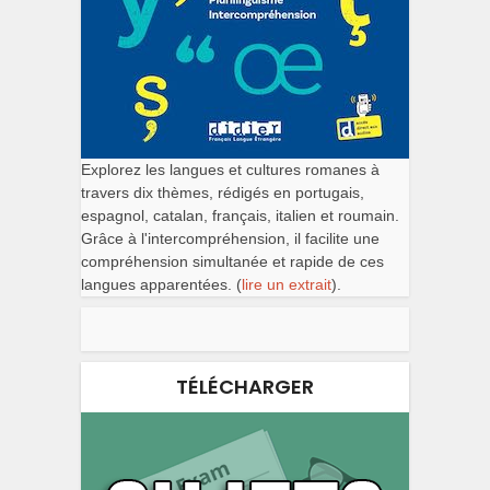
Explorez les langues et cultures romanes à
travers dix thèmes, rédigés en portugais,
espagnol, catalan, français, italien et roumain.
Grâce à l'intercompréhension, il facilite une
compréhension simultanée et rapide de ces
langues apparentées. (
lire un extrait
).
TÉLÉCHARGER