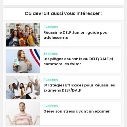
Ca devrait aussi vous intéresser :
Examens
Réussir le DELF Junior : guide pour
adolescents
Examens
Les pièges courants au DELF/DALF et
comment les éviter
Examens
Stratégies Efficaces pour Réussir les
Examens DELF/DALF
Examens
Gérer son stress avant un examen