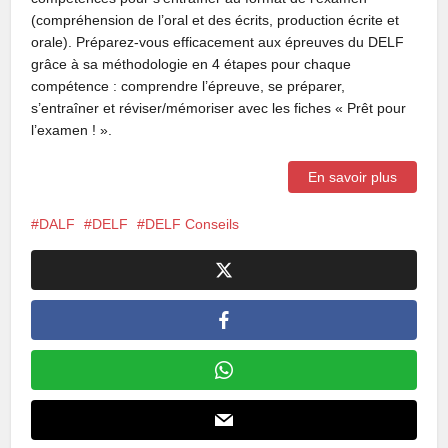
(compréhension de l’oral et des écrits, production écrite et
orale). Préparez-vous efficacement aux épreuves du DELF
grâce à sa méthodologie en 4 étapes pour chaque
compétence : comprendre l’épreuve, se préparer,
s’entraîner et réviser/mémoriser avec les fiches « Prêt pour
l’examen ! ».
En savoir plus
DALF
DELF
DELF Conseils