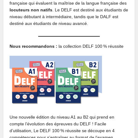
française qui évaluent la maîtrise de la langue française des
locuteurs non natifs
. Le DELF est destiné aux étudiants de
niveau débutant à intermédiaire, tandis que le DALF est
destiné aux étudiants de niveau avancé.
Nous recommandons :
la collection DELF 100 % réussite
Une nouvelle édition du niveau A1 au B2 qui prend en
compte l’évolution des épreuves du DELF ! Facile
d’utilisation, Le DELF 100 % réussite se découpe en 4
compétences pour s’entraîner au format de l’examen