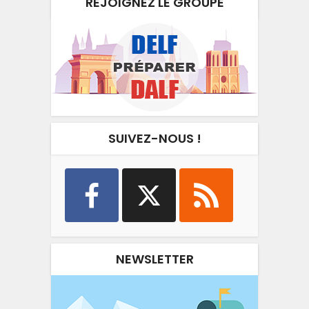
REJOIGNEZ LE GROUPE
SUIVEZ-NOUS !
NEWSLETTER