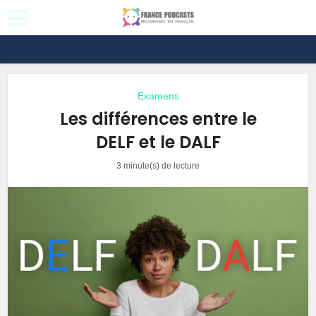
Examens
Les différences entre le
DELF et le DALF
3 minute(s) de lecture