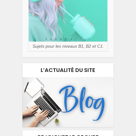
Sujets pour les niveaux B1, B2 et C1.
L’ACTUALITÉ DU SITE