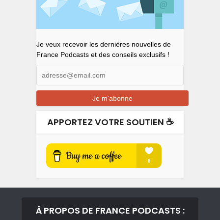
Je veux recevoir les dernières nouvelles de
France Podcasts et des conseils exclusifs !
APPORTEZ VOTRE SOUTIEN ☕️
À PROPOS DE FRANCE PODCASTS :