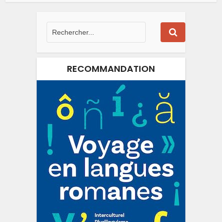
RECOMMANDATION