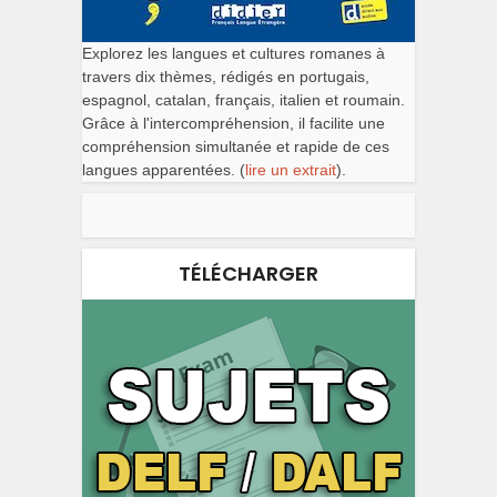
Explorez les langues et cultures romanes à
travers dix thèmes, rédigés en portugais,
espagnol, catalan, français, italien et roumain.
Grâce à l'intercompréhension, il facilite une
compréhension simultanée et rapide de ces
langues apparentées. (
lire un extrait
).
TÉLÉCHARGER