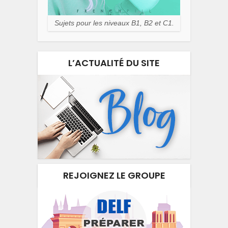
Sujets pour les niveaux B1, B2 et C1.
L’ACTUALITÉ DU SITE
REJOIGNEZ LE GROUPE