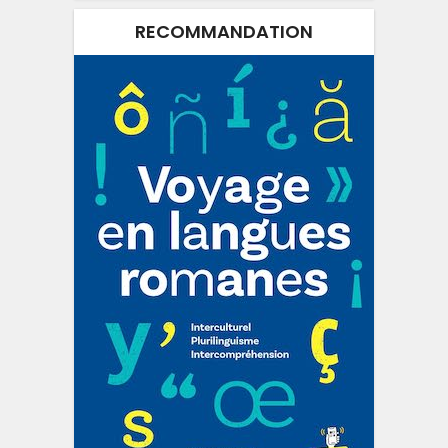
RECOMMANDATION