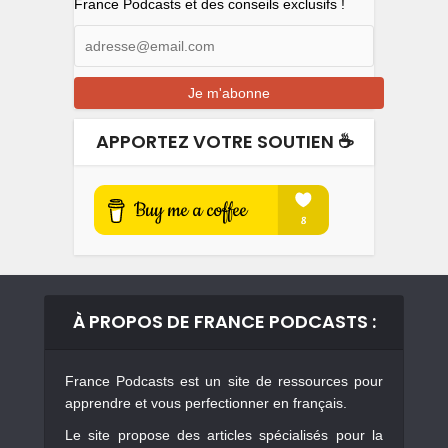
France Podcasts et des conseils exclusifs !
APPORTEZ VOTRE SOUTIEN ☕️
À PROPOS DE FRANCE PODCASTS :
France Podcasts est un site de ressources pour
apprendre et vous perfectionner en français.
Le site propose des articles spécialisés pour la