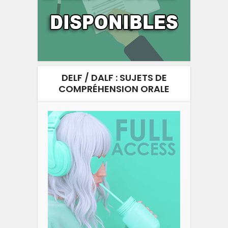
DELF / DALF : SUJETS DE
COMPRÉHENSION ORALE