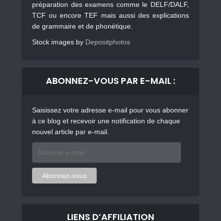
préparation des examens comme le DELF/DALF,
TCF ou encore TEF mais aussi des explications
de grammaire et de phonétique.
Stock images by
Depositphotos
ABONNEZ-VOUS PAR E-MAIL :
Saisissez votre adresse e-mail pour vous abonner
à ce blog et recevoir une notification de chaque
nouvel article par e-mail.
Adresse
e-
mail
Abonnez-vous
LIENS D’AFFILIATION