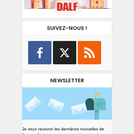
SUIVEZ-NOUS !
NEWSLETTER
Je veux recevoir les dernières nouvelles de