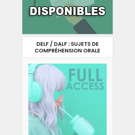
DELF / DALF : SUJETS DE
COMPRÉHENSION ORALE