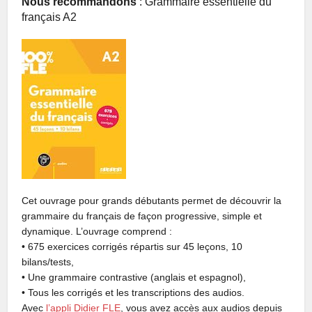
Nous recommandons
: Grammaire essentielle du
français A2
Cet ouvrage pour grands débutants permet de découvrir la
grammaire du français de façon progressive, simple et
dynamique. L’ouvrage comprend :
• 675 exercices corrigés répartis sur 45 leçons, 10
bilans/tests,
• Une grammaire contrastive (anglais et espagnol),
• Tous les corrigés et les transcriptions des audios.
Avec
l’appli Didier FLE
, vous avez accès aux audios depuis