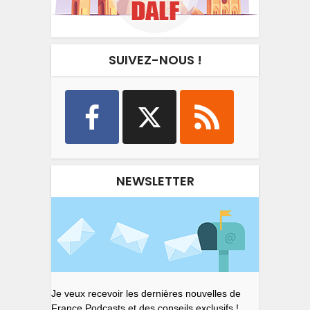
SUIVEZ-NOUS !
NEWSLETTER
Je veux recevoir les dernières nouvelles de
France Podcasts et des conseils exclusifs !