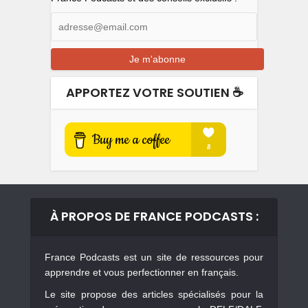
APPORTEZ VOTRE SOUTIEN ☕️
À PROPOS DE FRANCE PODCASTS :
France Podcasts est un site de ressources pour
apprendre et vous perfectionner en français.
Le site propose des articles spécialisés pour la