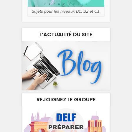
Sujets pour les niveaux B1, B2 et C1.
L’ACTUALITÉ DU SITE
REJOIGNEZ LE GROUPE