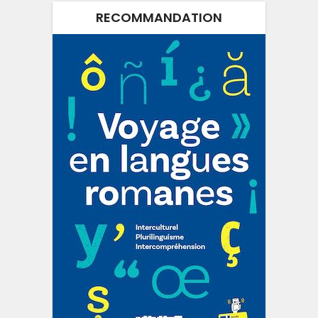
RECOMMANDATION