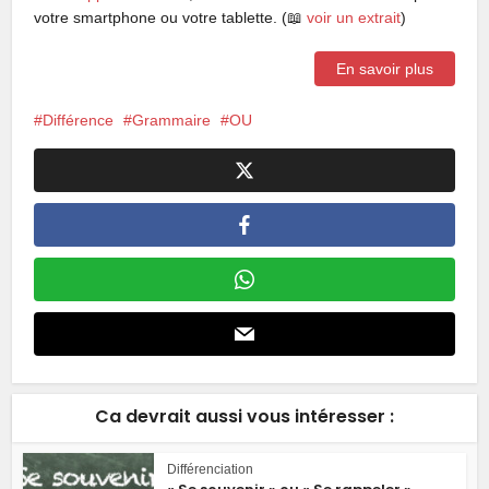
votre smartphone ou votre tablette. (📖
voir un extrait
)
En savoir plus
Différence
Grammaire
OU
Ca devrait aussi vous intéresser :
Différenciation