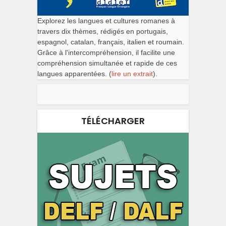
Explorez les langues et cultures romanes à
travers dix thèmes, rédigés en portugais,
espagnol, catalan, français, italien et roumain.
Grâce à l'intercompréhension, il facilite une
compréhension simultanée et rapide de ces
langues apparentées. (
lire un extrait
).
TÉLÉCHARGER