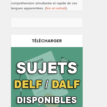
compréhension simultanée et rapide de ces
langues apparentées. (
lire un extrait
).
TÉLÉCHARGER