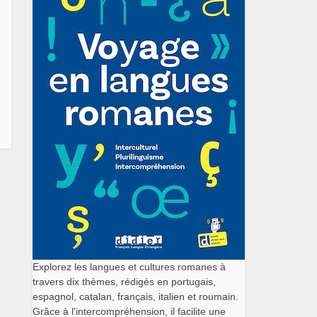
Explorez les langues et cultures romanes à
travers dix thèmes, rédigés en portugais,
espagnol, catalan, français, italien et roumain.
Grâce à l'intercompréhension, il facilite une