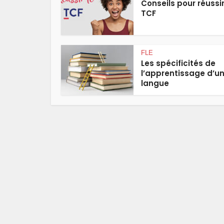
Conseils pour réussir
TCF
FLE
Les spécificités de
l’apprentissage d’u
langue