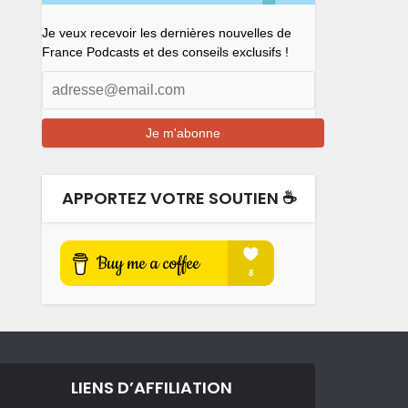
Je veux recevoir les dernières nouvelles de
France Podcasts et des conseils exclusifs !
APPORTEZ VOTRE SOUTIEN ☕️
LIENS D’AFFILIATION