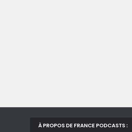
À PROPOS DE FRANCE PODCASTS :