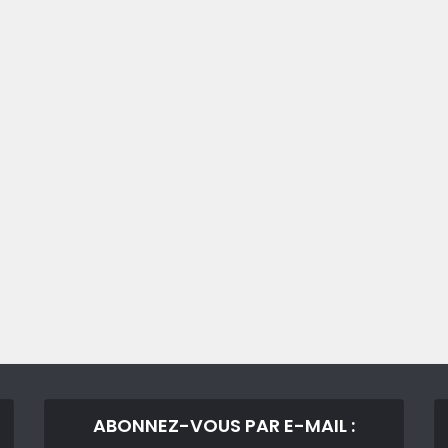
ABONNEZ-VOUS PAR E-MAIL :