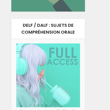
DELF / DALF : SUJETS DE
COMPRÉHENSION ORALE