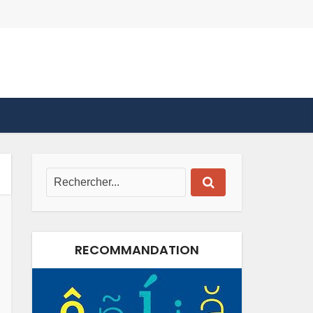
RECOMMANDATION