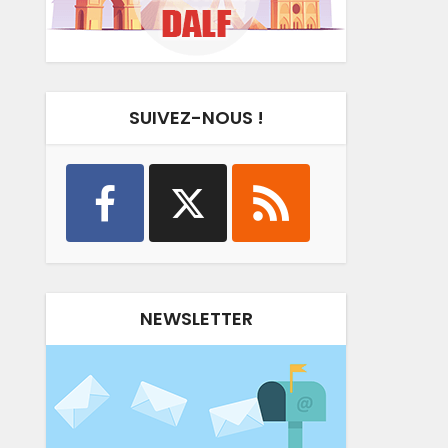
SUIVEZ-NOUS !
NEWSLETTER