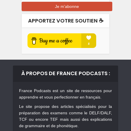
APPORTEZ VOTRE SOUTIEN ☕️
À PROPOS DE FRANCE PODCASTS :
France Podcasts est un site de ressources pour
apprendre et vous perfectionner en français.
Le site propose des articles spécialisés pour la
préparation des examens comme le DELF/DALF,
TCF ou encore TEF mais aussi des explications
de grammaire et de phonétique.