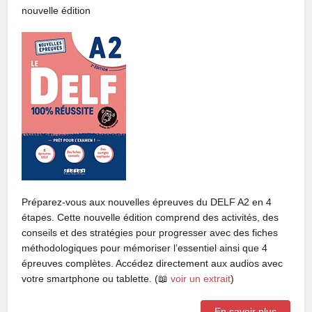
nouvelle édition
Préparez-vous aux nouvelles épreuves du DELF A2 en 4
étapes. Cette nouvelle édition comprend des activités, des
conseils et des stratégies pour progresser avec des fiches
méthodologiques pour mémoriser l’essentiel ainsi que 4
épreuves complètes. Accédez directement aux audios avec
votre smartphone ou tablette. (📖
voir un extrait
)
En savoir plus