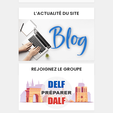
L’ACTUALITÉ DU SITE
REJOIGNEZ LE GROUPE