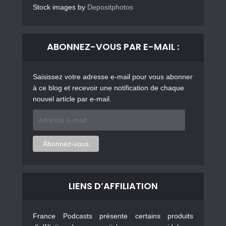
Stock images by
Depositphotos
ABONNEZ-VOUS PAR E-MAIL :
Saisissez votre adresse e-mail pour vous abonner
à ce blog et recevoir une notification de chaque
nouvel article par e-mail.
Adresse
e-
mail
Abonnez-vous
LIENS D’AFFILIATION
France Podcasts présente certains produits