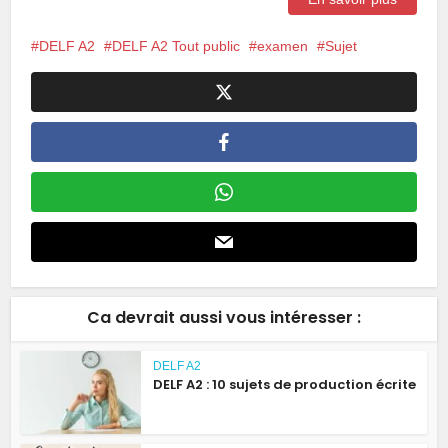
DELF A2
DELF A2 Tout public
examen
Sujet
Ca devrait aussi vous intéresser :
DELF A2
DELF A2 : 10 sujets de production écrite