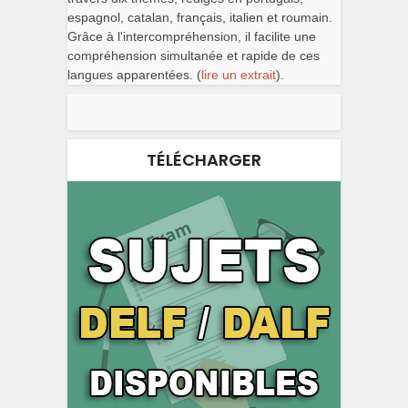
espagnol, catalan, français, italien et roumain.
Grâce à l'intercompréhension, il facilite une
compréhension simultanée et rapide de ces
langues apparentées. (
lire un extrait
).
TÉLÉCHARGER