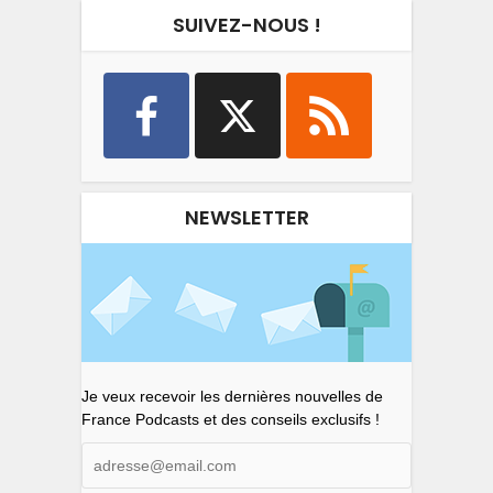
SUIVEZ-NOUS !
NEWSLETTER
Je veux recevoir les dernières nouvelles de
France Podcasts et des conseils exclusifs !