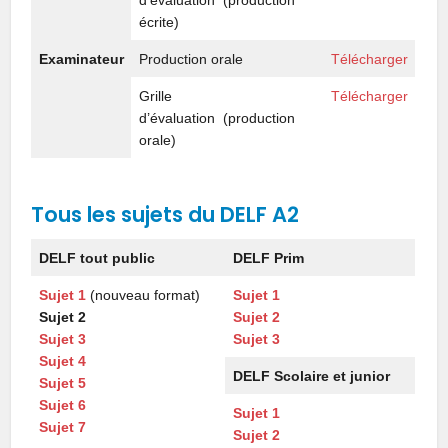
d’évaluation (production
écrite)
Examinateur
Production orale
Télécharger
Grille
Télécharger
d’évaluation (production
orale)
Tous les sujets du DELF A2
DELF tout public
DELF Prim
Sujet 1
(nouveau format)
Sujet 1
Sujet 2
Sujet 2
Sujet 3
Sujet 3
Sujet 4
DELF Scolaire et junior
Sujet 5
Sujet 6
Sujet 1
Sujet 7
Sujet 2