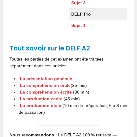
Sujet 3
DELF Pro
Sujet 1
Tout savoir sur le DELF A2
Toutes les parties de cet examen ont été traitées
séparément dans ces articles :
La présentation générale
La compréhension orale
(25 min)
La compréhension écrite
(30 min)
La production écrite
(45 min)
La production orale
(10 min de préparation, 6 à 8 min
de passation)
Nous recommandons :
Le DELF A2 100 % réussite —