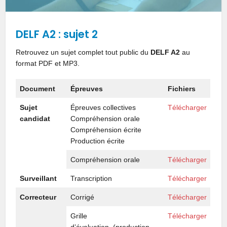
DELF A2 : sujet 2
Retrouvez un sujet complet tout public du
DELF A2
au
format PDF et MP3.
Document
Épreuves
Fichiers
Sujet
Épreuves collectives
Télécharger
candidat
Compréhension orale
Compréhension écrite
Production écrite
Compréhension orale
Télécharger
Surveillant
Transcription
Télécharger
Correcteur
Corrigé
Télécharger
Grille
Télécharger