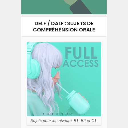
DELF / DALF : SUJETS DE
COMPRÉHENSION ORALE
Sujets pour les niveaux B1, B2 et C1.