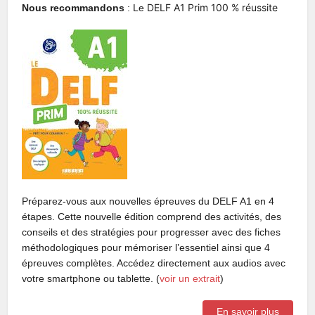
DELF A1 Prim 100 % réussite
Nous recommandons
: Le
Préparez-vous aux nouvelles épreuves du DELF A1 en 4
étapes. Cette nouvelle édition comprend des activités, des
conseils et des stratégies pour progresser avec des fiches
méthodologiques pour mémoriser l’essentiel ainsi que 4
épreuves complètes. Accédez directement aux audios avec
votre smartphone ou tablette. (
voir un extrait
)
En savoir plus