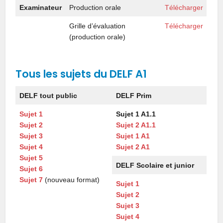
Examinateur
Production orale
Télécharger
Grille d’évaluation
Télécharger
(production orale)
Tous les sujets du DELF A1
DELF tout public
DELF Prim
Sujet 1
Sujet 1 A1.1
Sujet 2
Sujet 2 A1.1
Sujet 3
Sujet 1 A1
Sujet 4
Sujet 2 A1
Sujet 5
DELF Scolaire et junior
Sujet 6
Sujet 7
(nouveau format)
Sujet 1
Sujet 2
Sujet 3
Sujet 4