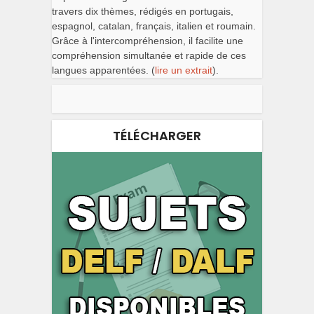
travers dix thèmes, rédigés en portugais,
espagnol, catalan, français, italien et roumain.
Grâce à l'intercompréhension, il facilite une
compréhension simultanée et rapide de ces
langues apparentées. (
lire un extrait
).
TÉLÉCHARGER