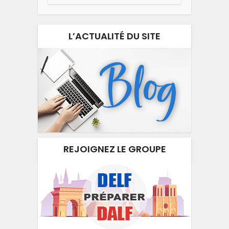
L’ACTUALITÉ DU SITE
REJOIGNEZ LE GROUPE