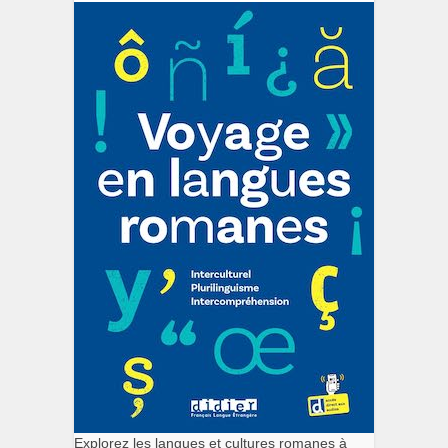
Explorez les langues et cultures romanes à