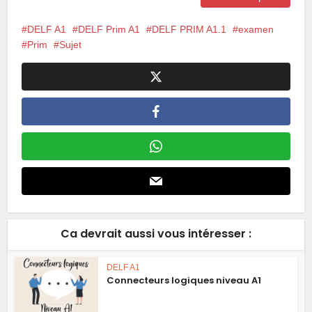
DELF A1
DELF Prim A1
DELF PRIM A1.1
examen
Prim
Sujet
Ca devrait aussi vous intéresser :
DELF A1
Connecteurs logiques niveau A1