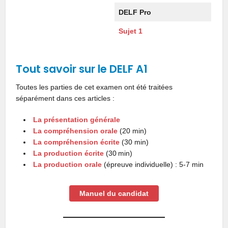
DELF Pro
Sujet
1
Tout savoir sur le DELF A1
Toutes les parties de cet examen ont été traitées
séparément dans ces articles :
La présentation générale
La compréhension orale
(20 min)
La compréhension écrite
(30 min)
La production écrite
(30 min)
La production orale
(épreuve individuelle) : 5-7 min
Manuel du candidat