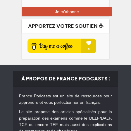
APPORTEZ VOTRE SOUTIEN ☕️
À PROPOS DE FRANCE PODCASTS :
France Podcasts est un site de ressources pour
apprendre et vous perfectionner en français.
Le site propose des articles spécialisés pour la
préparation des examens comme le DELF/DALF,
TCF ou encore TEF mais aussi des explications