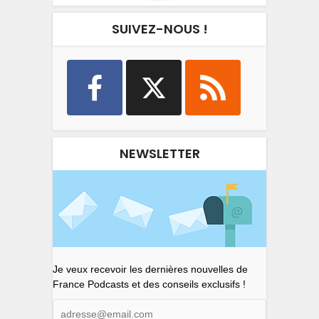
SUIVEZ-NOUS !
NEWSLETTER
Je veux recevoir les dernières nouvelles de
France Podcasts et des conseils exclusifs !