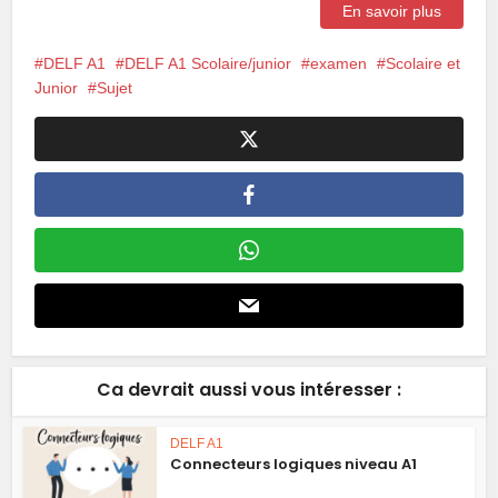
En savoir plus
DELF A1
DELF A1 Scolaire/junior
examen
Scolaire et
Junior
Sujet
Ca devrait aussi vous intéresser :
DELF A1
Connecteurs logiques niveau A1