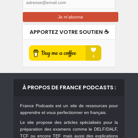
APPORTEZ VOTRE SOUTIEN ☕️
À PROPOS DE FRANCE PODCASTS :
France Podcasts est un site de ressources pour
apprendre et vous perfectionner en français.
Le site propose des articles spécialisés pour la
préparation des examens comme le DELF/DALF,
TCF ou encore TEF mais aussi des explications