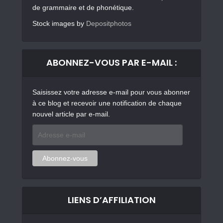
de grammaire et de phonétique.
Stock images by
Depositphotos
ABONNEZ-VOUS PAR E-MAIL :
Saisissez votre adresse e-mail pour vous abonner
à ce blog et recevoir une notification de chaque
nouvel article par e-mail.
Adresse
e-
mail
Abonnez-vous
LIENS D’AFFILIATION