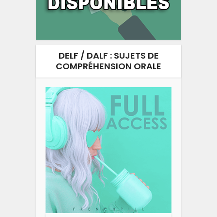
DELF / DALF : SUJETS DE
COMPRÉHENSION ORALE