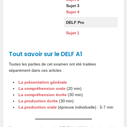
Sujet 3
Sujet 4
DELF Pro
Sujet
1
Tout savoir sur le DELF A1
Toutes les parties de cet examen ont été traitées
séparément dans ces articles :
La présentation générale
La compréhension orale
(20 min)
La compréhension écrite
(30 min)
La production écrite
(30 min)
La production orale
(épreuve individuelle) : 5-7 min