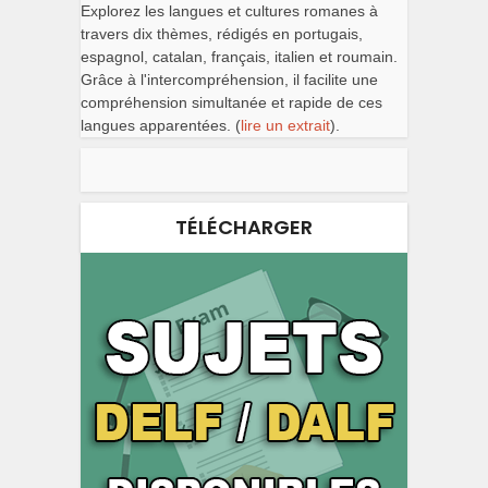
Explorez les langues et cultures romanes à
travers dix thèmes, rédigés en portugais,
espagnol, catalan, français, italien et roumain.
Grâce à l'intercompréhension, il facilite une
compréhension simultanée et rapide de ces
langues apparentées. (
lire un extrait
).
TÉLÉCHARGER