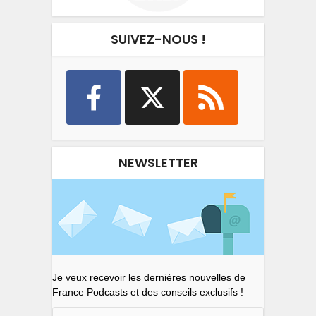
SUIVEZ-NOUS !
NEWSLETTER
Je veux recevoir les dernières nouvelles de
France Podcasts et des conseils exclusifs !