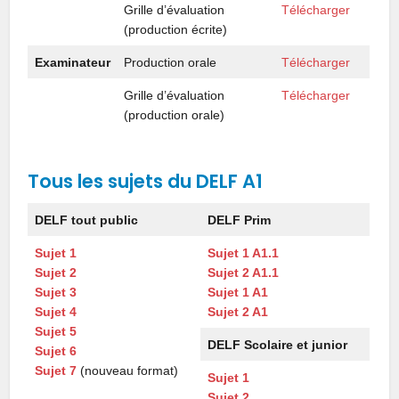
Grille d’évaluation
Télécharger
(production écrite)
Examinateur
Production orale
Télécharger
Grille d’évaluation
Télécharger
(production orale)
Tous les sujets du DELF A1
DELF tout public
DELF Prim
Sujet 1
Sujet 1 A1.1
Sujet 2
Sujet 2 A1.1
Sujet 3
Sujet 1 A1
Sujet 4
Sujet 2 A1
Sujet 5
DELF Scolaire et junior
Sujet 6
Sujet 7
(nouveau format)
Sujet 1
Sujet 2