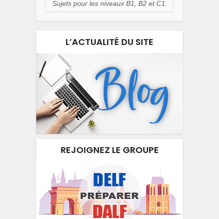
Sujets pour les niveaux B1, B2 et C1.
L’ACTUALITÉ DU SITE
REJOIGNEZ LE GROUPE