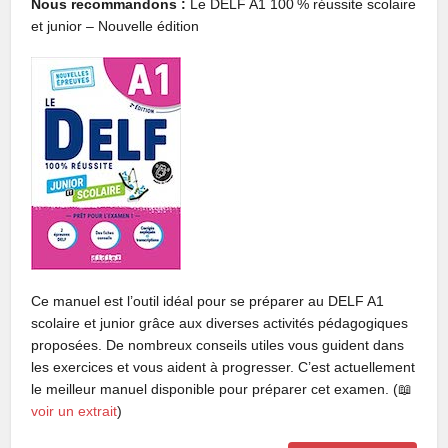
Nous recommandons :
Le DELF A1 100 % réussite scolaire
et junior – Nouvelle édition
Ce manuel est l’outil idéal pour se préparer au DELF A1
scolaire et junior grâce aux diverses activités pédagogiques
proposées. De nombreux conseils utiles vous guident dans
les exercices et vous aident à progresser. C’est actuellement
le meilleur manuel disponible pour préparer cet examen. (📖
voir un extrait
)