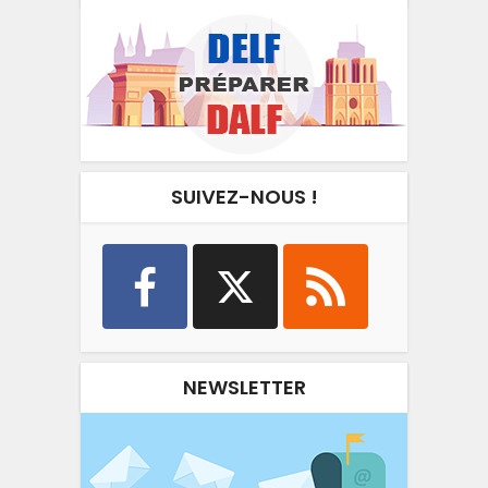
SUIVEZ-NOUS !
NEWSLETTER