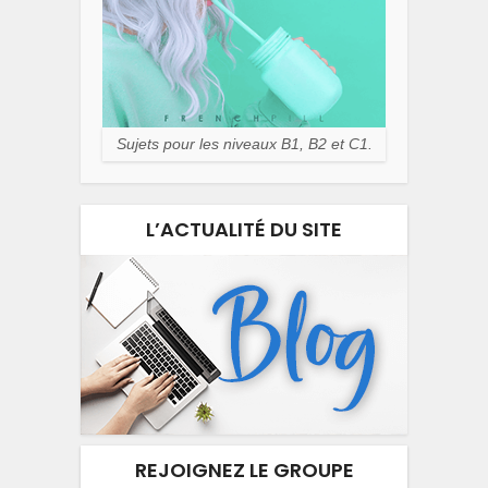
Sujets pour les niveaux B1, B2 et C1.
L’ACTUALITÉ DU SITE
REJOIGNEZ LE GROUPE