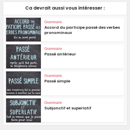
Ca devrait aussi vous intéresser :
Grammaire
Accord du participe passé des verbes
pronominaux
Grammaire
Passé antérieur
Grammaire
Passé simple
Grammaire
Subjonctif et superlatif