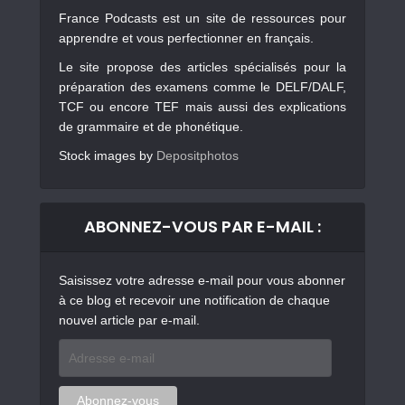
France Podcasts est un site de ressources pour
apprendre et vous perfectionner en français.
Le site propose des articles spécialisés pour la
préparation des examens comme le DELF/DALF,
TCF ou encore TEF mais aussi des explications
de grammaire et de phonétique.
Stock images by
Depositphotos
ABONNEZ-VOUS PAR E-MAIL :
Saisissez votre adresse e-mail pour vous abonner
à ce blog et recevoir une notification de chaque
nouvel article par e-mail.
Adresse
e-
mail
Abonnez-vous