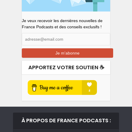
Je veux recevoir les dernières nouvelles de
France Podcasts et des conseils exclusifs !
APPORTEZ VOTRE SOUTIEN ☕️
À PROPOS DE FRANCE PODCASTS :