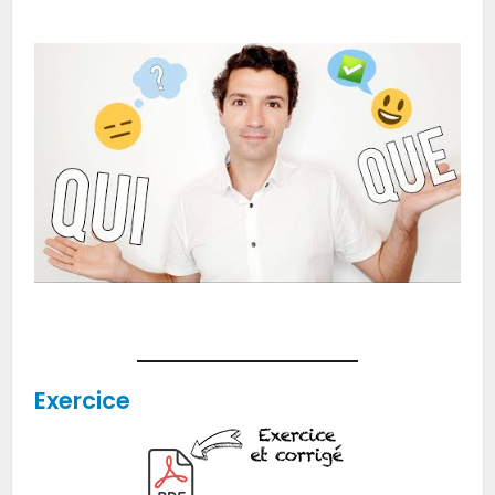
Exercice