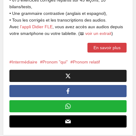
bilans/tests,
• Une grammaire contrastive (anglais et espagnol),
• Tous les corrigés et les transcriptions des audios.
Avec
l’appli Didier FLE
, vous avez accès aux audios depuis
votre smartphone ou votre tablette. (📖
voir un extrait
)
En savoir plus
Intermédiaire
Pronom "qui"
Pronom relatif