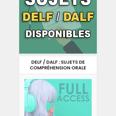
DELF / DALF : SUJETS DE
COMPRÉHENSION ORALE