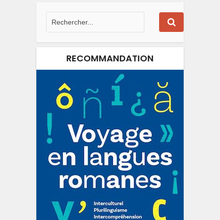
RECOMMANDATION