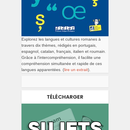
Explorez les langues et cultures romanes à
travers dix thèmes, rédigés en portugais,
espagnol, catalan, français, italien et roumain.
Grâce à l'intercompréhension, il facilite une
compréhension simultanée et rapide de ces
langues apparentées. (
lire un extrait
).
TÉLÉCHARGER