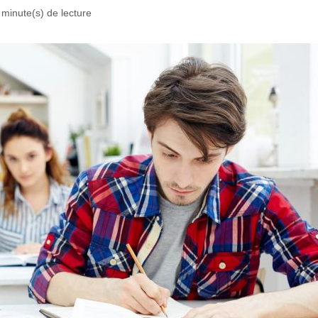
 minute(s) de lecture