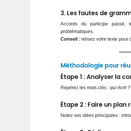
3. Les fautes de gramm
Accords du participe passé, 
problématiques.
Conseil :
relisez votre texte pour 
Méthodologie pour réus
Étape 1 : Analyser la c
Repérez les mots clés :
qui écrit 
Étape 2 : Faire un plan 
Notez vos idées principales : int