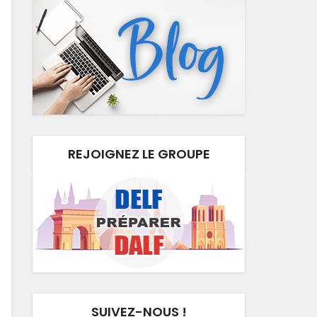
REJOIGNEZ LE GROUPE
SUIVEZ-NOUS !