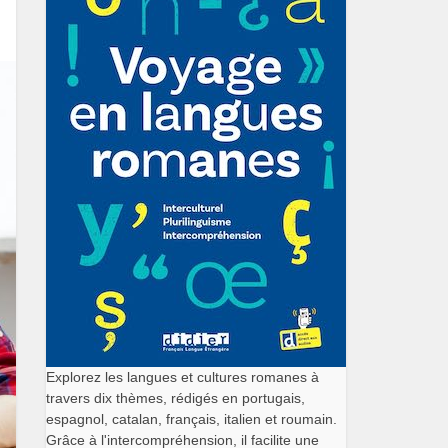
Explorez les langues et cultures romanes à
travers dix thèmes, rédigés en portugais,
espagnol, catalan, français, italien et roumain.
Grâce à l'intercompréhension, il facilite une