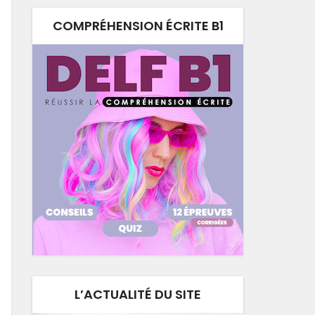
COMPRÉHENSION ÉCRITE B1
L’ACTUALITÉ DU SITE