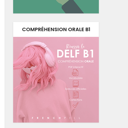
COMPRÉHENSION ORALE B1