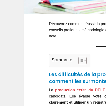
Découvrez comment réussir la prod
conseils pratiques, méthodologie 
note.
Sommaire
Les difficultés de la pr
comment les surmonte
La
production écrite du DELF
candidats. Elle évalue votre
clairement et utiliser un regist