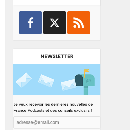
NEWSLETTER
Je veux recevoir les dernières nouvelles de
France Podcasts et des conseils exclusifs !