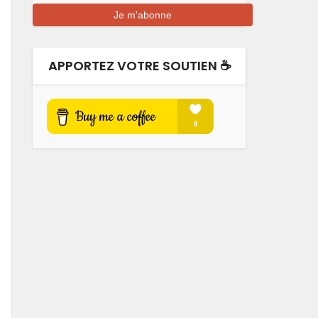
APPORTEZ VOTRE SOUTIEN ☕️