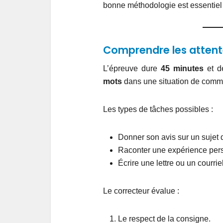
bonne méthodologie est essentiel 
Comprendre les attente
L’épreuve dure
45 minutes
et d
mots
dans une situation de commu
Les types de tâches possibles :
Donner son avis sur un sujet 
Raconter une expérience pers
Écrire une lettre ou un courrie
Le correcteur évalue :
Le respect de la consigne.