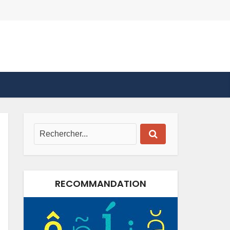
RECOMMANDATION