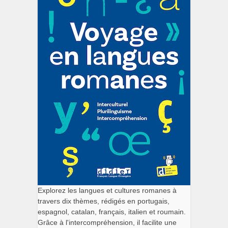
Explorez les langues et cultures romanes à
travers dix thèmes, rédigés en portugais,
espagnol, catalan, français, italien et roumain.
Grâce à l'intercompréhension, il facilite une