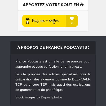
APPORTEZ VOTRE SOUTIEN ☕️
À PROPOS DE FRANCE PODCASTS :
France Podcasts est un site de ressources pour
apprendre et vous perfectionner en français.
Le site propose des articles spécialisés pour la
préparation des examens comme le DELF/DALF,
TCF ou encore TEF mais aussi des explications
de grammaire et de phonétique.
Stock images by
Depositphotos