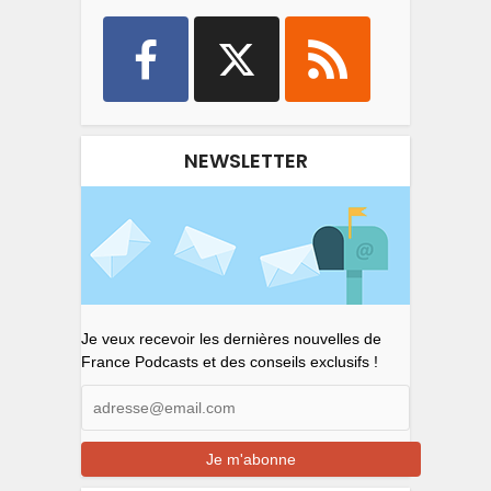
NEWSLETTER
Je veux recevoir les dernières nouvelles de
France Podcasts et des conseils exclusifs !