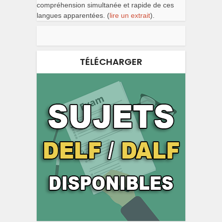
compréhension simultanée et rapide de ces
langues apparentées. (
lire un extrait
).
TÉLÉCHARGER