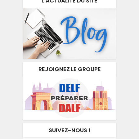
L’ACTUALITÉ DU SITE
REJOIGNEZ LE GROUPE
SUIVEZ-NOUS !