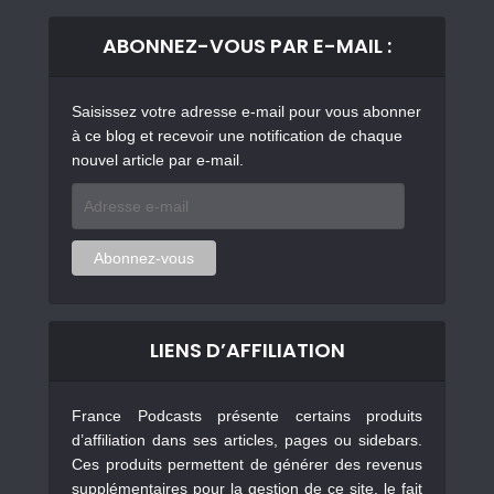
ABONNEZ-VOUS PAR E-MAIL :
Saisissez votre adresse e-mail pour vous abonner
à ce blog et recevoir une notification de chaque
nouvel article par e-mail.
Adresse
e-
mail
Abonnez-vous
LIENS D’AFFILIATION
France Podcasts présente certains produits
d’affiliation dans ses articles, pages ou sidebars.
Ces produits permettent de générer des revenus
supplémentaires pour la gestion de ce site, le fait