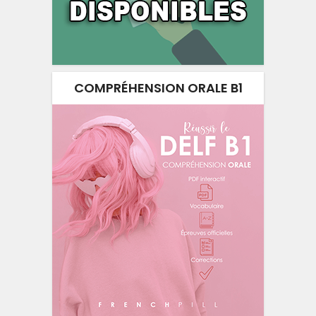
COMPRÉHENSION ORALE B1