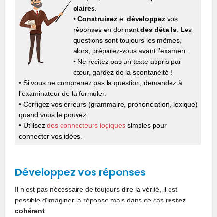
claires
.
•
Construisez
et
développez
vos
réponses en donnant
des détails
. Les
questions sont toujours les mêmes,
alors, préparez-vous avant l’examen.
• Ne récitez pas un texte appris par
cœur, gardez de la spontanéité !
• Si vous ne comprenez pas la question, demandez à
l’examinateur de la formuler.
• Corrigez vos erreurs (grammaire, prononciation, lexique)
quand vous le pouvez.
• Utilisez
des connecteurs logiques
simples pour
connecter vos idées.
Développez vos réponses
Il n’est pas nécessaire de toujours dire la vérité, il est
possible d’imaginer la réponse mais dans ce cas
restez
cohérent
.