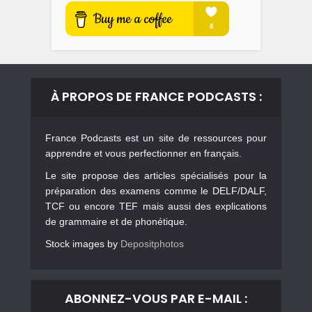
À PROPOS DE FRANCE PODCASTS :
France Podcasts est un site de ressources pour
apprendre et vous perfectionner en français.
Le site propose des articles spécialisés pour la
préparation des examens comme le DELF/DALF,
TCF ou encore TEF mais aussi des explications
de grammaire et de phonétique.
Stock images by
Depositphotos
ABONNEZ-VOUS PAR E-MAIL :