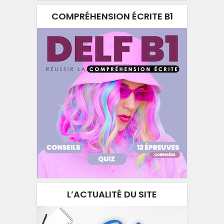
COMPRÉHENSION ÉCRITE B1
L’ACTUALITÉ DU SITE