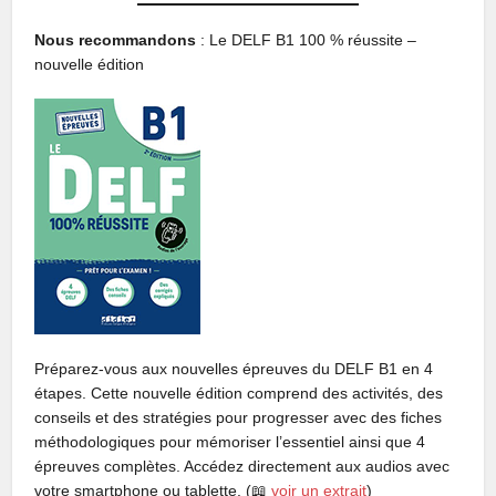
Nous recommandons
: Le DELF B1 100 % réussite –
nouvelle édition
Préparez-vous aux nouvelles épreuves du DELF B1 en 4
étapes. Cette nouvelle édition comprend des activités, des
conseils et des stratégies pour progresser avec des fiches
méthodologiques pour mémoriser l’essentiel ainsi que 4
épreuves complètes. Accédez directement aux audios avec
votre smartphone ou tablette. (📖
voir un extrait
)