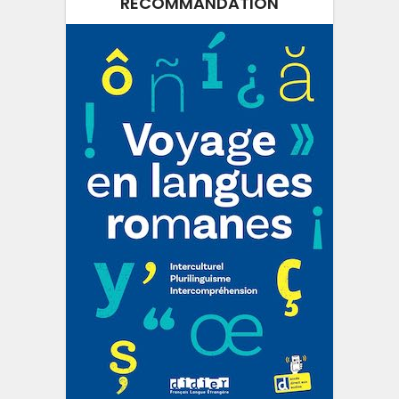
RECOMMANDATION