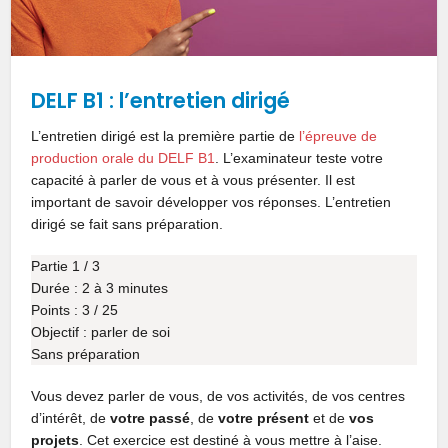
DELF B1 : l’entretien dirigé
L’entretien dirigé est la première partie de
l’épreuve de
production orale du DELF B1
. L’examinateur teste votre
capacité à parler de vous et à vous présenter. Il est
important de savoir développer vos réponses. L’entretien
dirigé se fait sans préparation.
Partie 1 / 3
Durée : 2 à 3 minutes
Points : 3 / 25
Objectif : parler de soi
Sans préparation
Vous devez parler de vous, de vos activités, de vos centres
d’intérêt, de
votre passé
, de
votre présent
et de
vos
projets
. Cet exercice est destiné à vous mettre à l’aise.