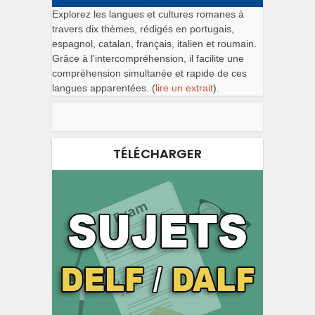
Explorez les langues et cultures romanes à
travers dix thèmes, rédigés en portugais,
espagnol, catalan, français, italien et roumain.
Grâce à l'intercompréhension, il facilite une
compréhension simultanée et rapide de ces
langues apparentées. (
lire un extrait
).
TÉLÉCHARGER