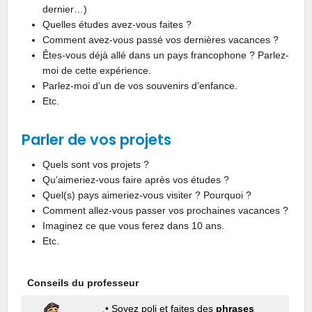
dernier…)
Quelles études avez-vous faites ?
Comment avez-vous passé vos dernières vacances ?
Êtes-vous déjà allé dans un pays francophone ? Parlez-
moi de cette expérience.
Parlez-moi d’un de vos souvenirs d’enfance.
Etc.
Parler de vos projets
Quels sont vos projets ?
Qu’aimeriez-vous faire après vos études ?
Quel(s) pays aimeriez-vous visiter ? Pourquoi ?
Comment allez-vous passer vos prochaines vacances ?
Imaginez ce que vous ferez dans 10 ans.
Etc.
Conseils du professeur
• Soyez poli et faites des
phrases