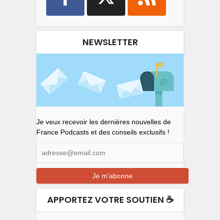
NEWSLETTER
Je veux recevoir les dernières nouvelles de
France Podcasts et des conseils exclusifs !
APPORTEZ VOTRE SOUTIEN ☕️