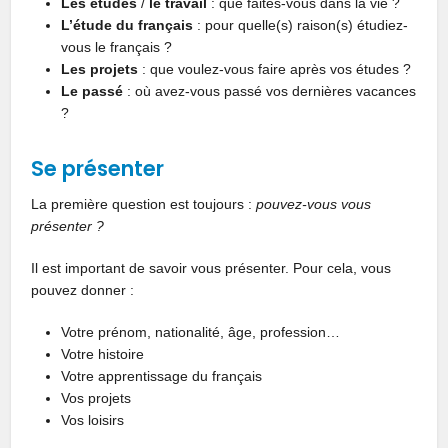
Les études
/
le travail
: que faites-vous dans la vie ?
L’étude du français
: pour quelle(s) raison(s) étudiez-
vous le français ?
Les projets
: que voulez-vous faire après vos études ?
Le passé
: où avez-vous passé vos dernières vacances
?
Se présenter
La première question est toujours :
pouvez-vous vous
présenter ?
Il est important de savoir vous présenter. Pour cela, vous
pouvez donner :
Votre prénom, nationalité, âge, profession…
Votre histoire
Votre apprentissage du français
Vos projets
Vos loisirs