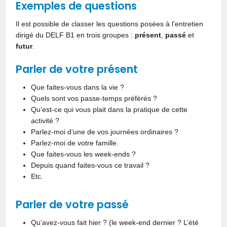
Exemples de questions
Il est possible de classer les questions posées à l’entretien
dirigé du DELF B1 en trois groupes :
présent
,
passé
et
futur
.
Parler de votre présent
Que faites-vous dans la vie ?
Quels sont vos passe-temps préférés ?
Qu’est-ce qui vous plait dans la pratique de cette
activité ?
Parlez-moi d’une de vos journées ordinaires ?
Parlez-moi de votre famille.
Que faites-vous les week-ends ?
Depuis quand faites-vous ce travail ?
Etc.
Parler de votre passé
Qu’avez-vous fait hier ? (le week-end dernier ? L’été