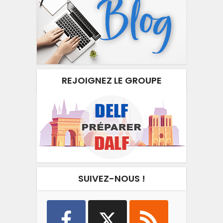
REJOIGNEZ LE GROUPE
SUIVEZ-NOUS !