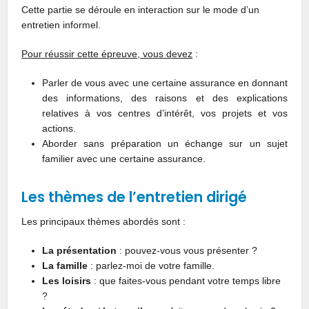
Cette partie se déroule en interaction sur le mode d’un
entretien informel.
Pour réussir cette épreuve, vous devez
:
Parler de vous avec une certaine assurance en donnant
des informations, des raisons et des explications
relatives à vos centres d’intérêt, vos projets et vos
actions.
Aborder sans préparation un échange sur un sujet
familier avec une certaine assurance.
Les thèmes de l’entretien dirigé
Les principaux thèmes abordés sont :
La présentation
: pouvez-vous vous présenter ?
La famille
: parlez-moi de votre famille.
Les loisirs
: que faites-vous pendant votre temps libre
?