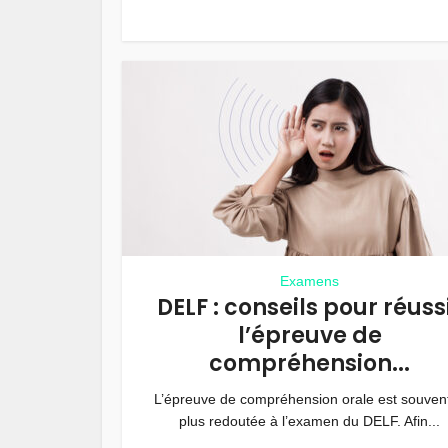
Examens
DELF : conseils pour réuss
l’épreuve de
compréhension...
L’épreuve de compréhension orale est souvent
plus redoutée à l’examen du DELF. Afin...