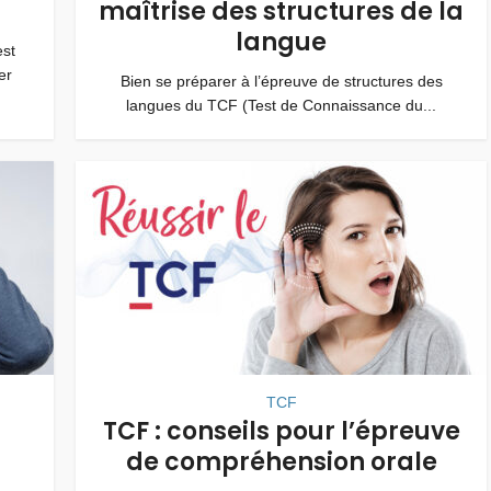
maîtrise des structures de la
langue
st
er
Bien se préparer à l’épreuve de structures des
langues du TCF (Test de Connaissance du...
TCF
TCF : conseils pour l’épreuve
de compréhension orale