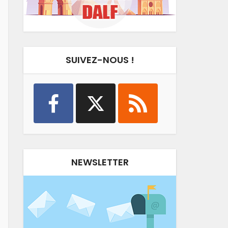
SUIVEZ-NOUS !
NEWSLETTER