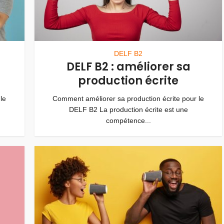
DELF B2
DELF B2 : améliorer sa
production écrite
le
Comment améliorer sa production écrite pour le
DELF B2 La production écrite est une
compétence...