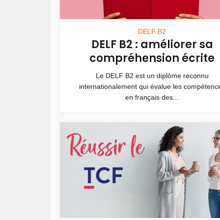
DELF B2
DELF B2 : améliorer sa
compréhension écrite
Le DELF B2 est un diplôme reconnu
internationalement qui évalue les compétenc
en français des...