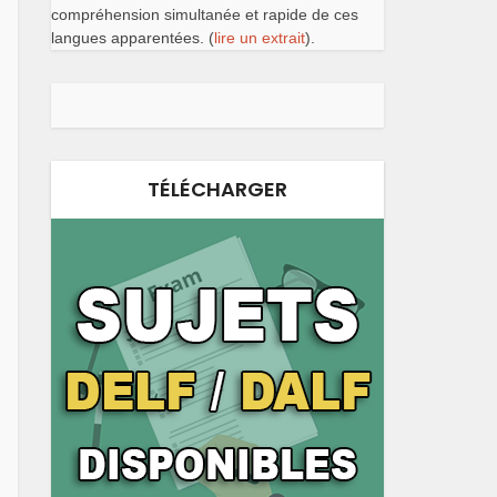
compréhension simultanée et rapide de ces
langues apparentées. (
lire un extrait
).
TÉLÉCHARGER