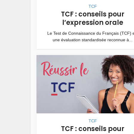
TCF
TCF : conseils pour
l’expression orale
Le Test de Connaissance du Français (TCF) e
une évaluation standardisée reconnue à...
TCF
TCF : conseils pour