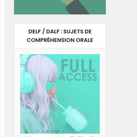
DELF / DALF : SUJETS DE
COMPRÉHENSION ORALE