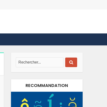
RECOMMANDATION