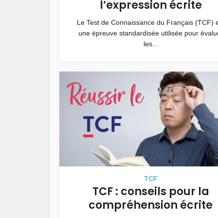
l’expression écrite
Le Test de Connaissance du Français (TCF) e
une épreuve standardisée utilisée pour évalu
les...
TCF
TCF : conseils pour la
compréhension écrite