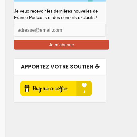
Je veux recevoir les dernières nouvelles de
France Podcasts et des conseils exclusifs !
APPORTEZ VOTRE SOUTIEN ☕️