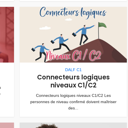
DALF C1
Connecteurs logiques
niveaux C1/C2
u
e
Connecteurs logiques niveaux C1/C2 Les
personnes de niveau confirmé doivent maîtriser
des...