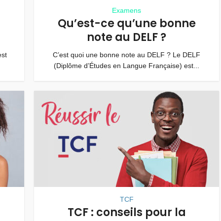
Examens
Qu’est-ce qu’une bonne
note au DELF ?
st
C’est quoi une bonne note au DELF ? Le DELF
(Diplôme d’Études en Langue Française) est...
TCF
TCF : conseils pour la