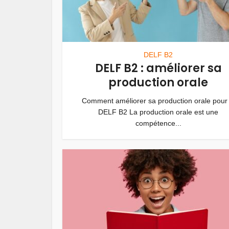
DELF B2
DELF B2 : améliorer sa
production orale
Comment améliorer sa production orale pour 
DELF B2 La production orale est une
compétence...