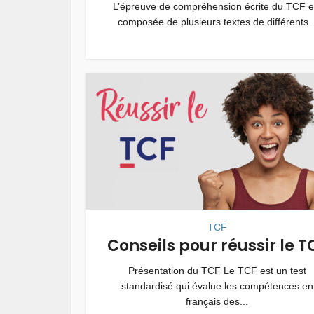
L’épreuve de compréhension écrite du TCF e
composée de plusieurs textes de différents..
TCF
Conseils pour réussir le T
Présentation du TCF Le TCF est un test
standardisé qui évalue les compétences en
français des...