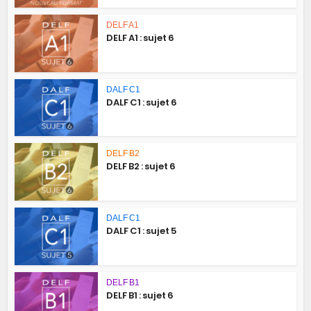
DELF A1
DELF A1 : sujet 6
DALF C1
DALF C1 : sujet 6
DELF B2
DELF B2 : sujet 6
DALF C1
DALF C1 : sujet 5
DELF B1
DELF B1 : sujet 6