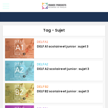
Tag - Sujet
DELF A1
DELF A1 scolaire et junior : sujet 3
DELF A2
DELF A2 scolaire et junior : sujet 3
DELF B2
DELF B2 scolaire et junior : sujet 3