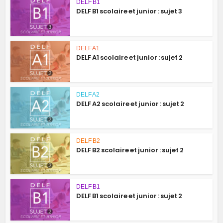
DELF B1
DELF B1 scolaire et junior : sujet 3
DELF A1
DELF A1 scolaire et junior : sujet 2
DELF A2
DELF A2 scolaire et junior : sujet 2
DELF B2
DELF B2 scolaire et junior : sujet 2
DELF B1
DELF B1 scolaire et junior : sujet 2