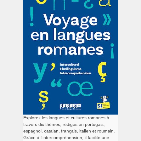
Explorez les langues et cultures romanes à
travers dix thèmes, rédigés en portugais,
espagnol, catalan, français, italien et roumain.
Grâce à l'intercompréhension, il facilite une