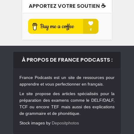
APPORTEZ VOTRE SOUTIEN ☕️
À PROPOS DE FRANCE PODCASTS :
France Podcasts est un site de ressources pour
apprendre et vous perfectionner en français.
Le site propose des articles spécialisés pour la
préparation des examens comme le DELF/DALF,
TCF ou encore TEF mais aussi des explications
de grammaire et de phonétique.
Stock images by
Depositphotos