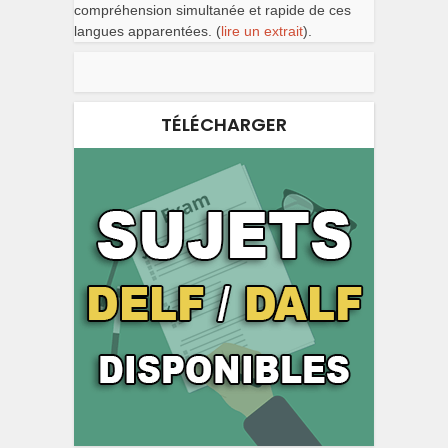
compréhension simultanée et rapide de ces
langues apparentées. (
lire un extrait
).
TÉLÉCHARGER