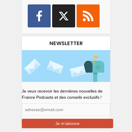
NEWSLETTER
Je veux recevoir les dernières nouvelles de
France Podcasts et des conseils exclusifs !