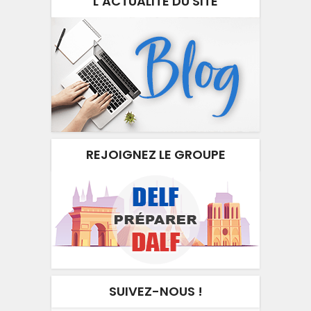
L’ACTUALITÉ DU SITE
REJOIGNEZ LE GROUPE
SUIVEZ-NOUS !