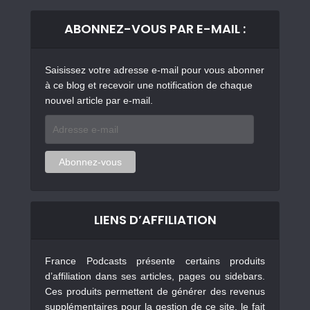
ABONNEZ-VOUS PAR E-MAIL :
Saisissez votre adresse e-mail pour vous abonner
à ce blog et recevoir une notification de chaque
nouvel article par e-mail.
Adresse
e-
mail
Abonnez-vous
LIENS D’AFFILIATION
France Podcasts présente certains produits
d’affiliation dans ses articles, pages ou sidebars.
Ces produits permettent de générer des revenus
supplémentaires pour la gestion de ce site, le fait