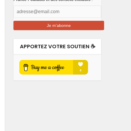
APPORTEZ VOTRE SOUTIEN ☕️