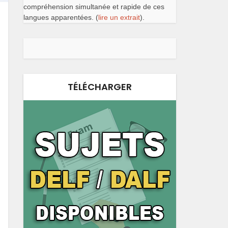
compréhension simultanée et rapide de ces
langues apparentées. (
lire un extrait
).
TÉLÉCHARGER