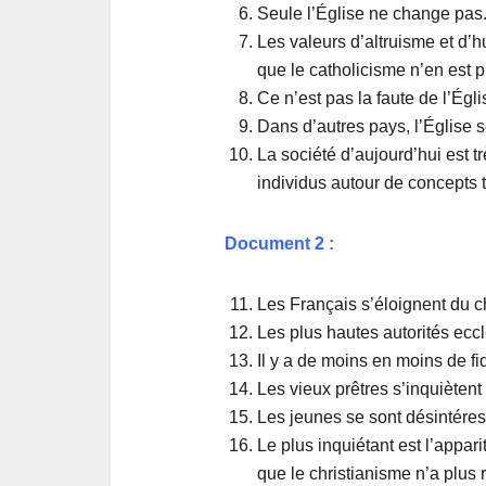
Seule l’Église ne change pas
Les valeurs d’altruisme et d’h
que le catholicisme n’en est p
Ce n’est pas la faute de l’Égli
Dans d’autres pays, l’Église s
La société d’aujourd’hui est trè
individus autour de concepts te
Document 2 :
Les Français s’éloignent du c
Les plus hautes autorités ecc
Il y a de moins en moins de fi
Les vieux prêtres s’inquiètent
Les jeunes se sont désintéres
Le plus inquiétant est l’appar
que le christianisme n’a plus rie