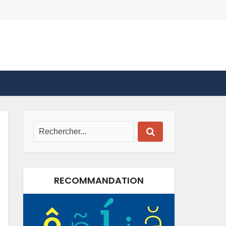
RECOMMANDATION