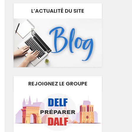
L’ACTUALITÉ DU SITE
REJOIGNEZ LE GROUPE