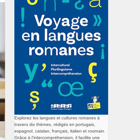
Explorez les langues et cultures romanes à
travers dix thèmes, rédigés en portugais,
espagnol, catalan, français, italien et roumain.
Grâce à l'intercompréhension, il facilite une