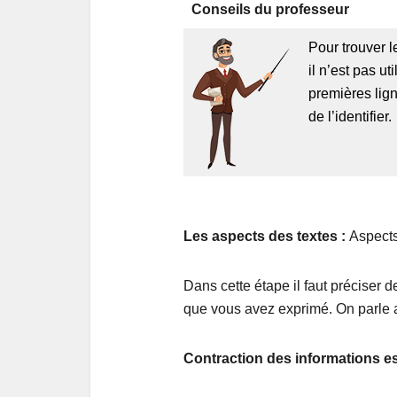
Conseils du professeur
Pour trouver 
il n’est pas uti
premières lig
de l’identifier.
Les aspects des textes :
Aspects
Dans cette étape il faut préciser
que vous avez exprimé. On parle
Contraction des informations es