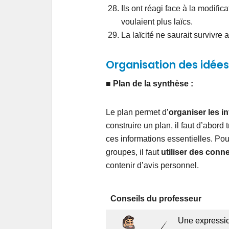
Ils ont réagi face à la modifica
voulaient plus laïcs.
La laïcité ne saurait survivre 
Organisation des idées
■
Plan de la synthèse :
Le plan permet d’
organiser les i
construire un plan, il faut d’abord
ces informations essentielles. Pour
groupes, il faut
utiliser des conn
contenir d’avis personnel.
Conseils du professeur
Une expression