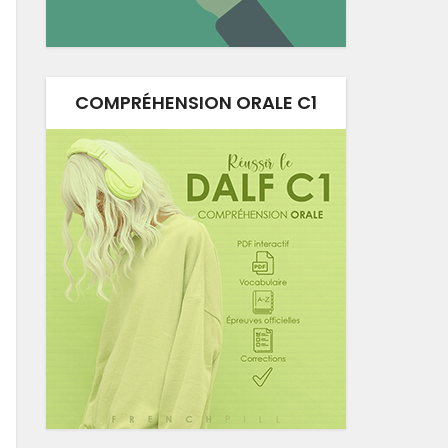
COMPRÉHENSION ORALE C1