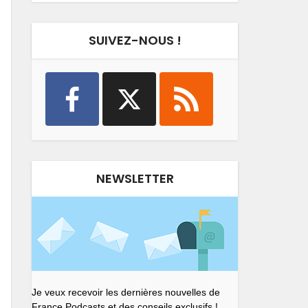
SUIVEZ-NOUS !
NEWSLETTER
Je veux recevoir les dernières nouvelles de
France Podcasts et des conseils exclusifs !