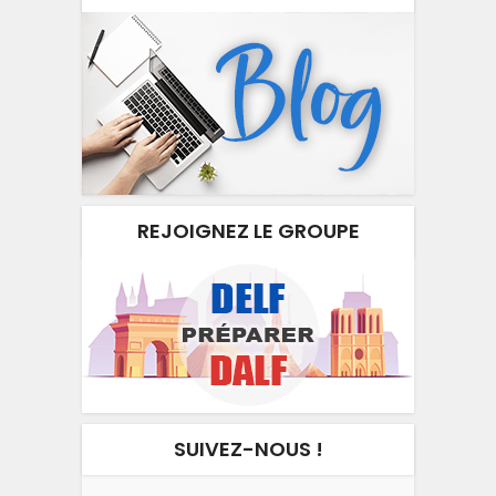
REJOIGNEZ LE GROUPE
SUIVEZ-NOUS !