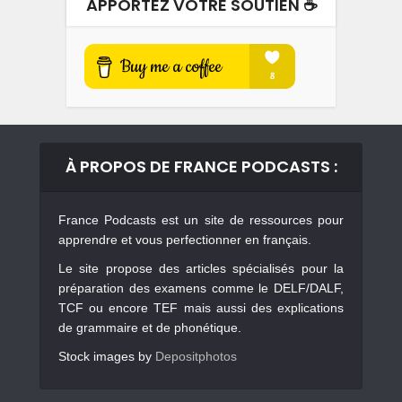
APPORTEZ VOTRE SOUTIEN ☕️
À PROPOS DE FRANCE PODCASTS :
France Podcasts est un site de ressources pour
apprendre et vous perfectionner en français.
Le site propose des articles spécialisés pour la
préparation des examens comme le DELF/DALF,
TCF ou encore TEF mais aussi des explications
de grammaire et de phonétique.
Stock images by
Depositphotos