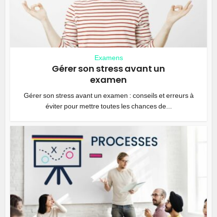
Examens
Gérer son stress avant un
examen
Gérer son stress avant un examen : conseils et erreurs à
éviter pour mettre toutes les chances de...