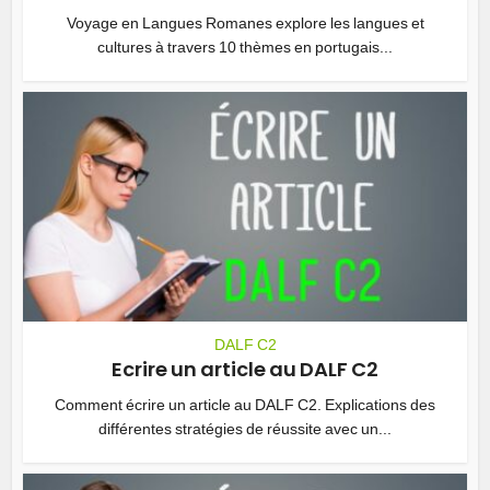
Voyage en Langues Romanes explore les langues et
cultures à travers 10 thèmes en portugais...
DALF C2
Ecrire un article au DALF C2
Comment écrire un article au DALF C2. Explications des
différentes stratégies de réussite avec un...