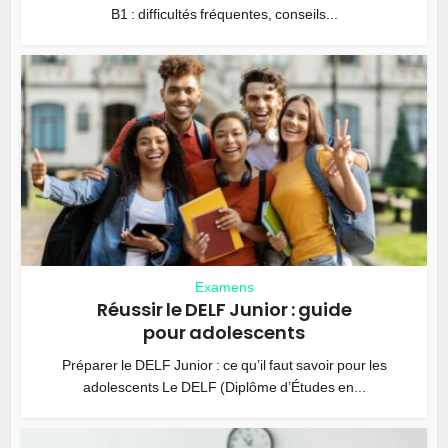
B1 : difficultés fréquentes, conseils...
Examens
Réussir le DELF Junior : guide
pour adolescents
Préparer le DELF Junior : ce qu’il faut savoir pour les
adolescents Le DELF (Diplôme d’Études en...