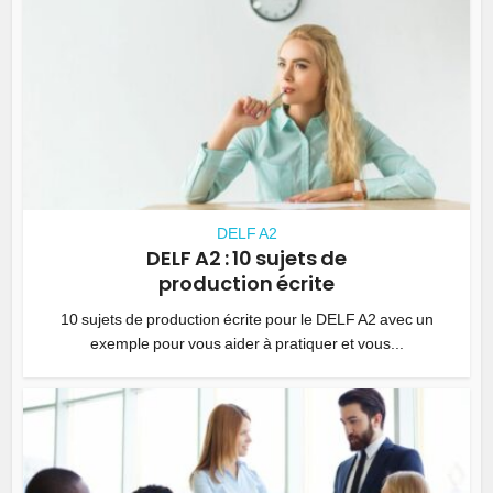
DELF A2
DELF A2 : 10 sujets de
production écrite
10 sujets de production écrite pour le DELF A2 avec un
exemple pour vous aider à pratiquer et vous...