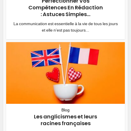
Perfectionner Vos
Compétences En Rédaction
: Astuces Simples...
La communication est essentielle à la vie de tous les jours
et elle n’est pas toujours...
Blog
Les anglicismes et leurs
racines françaises