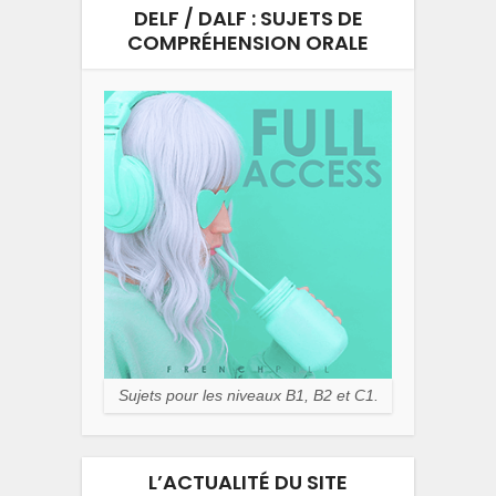
DELF / DALF : SUJETS DE
COMPRÉHENSION ORALE
Sujets pour les niveaux B1, B2 et C1.
L’ACTUALITÉ DU SITE