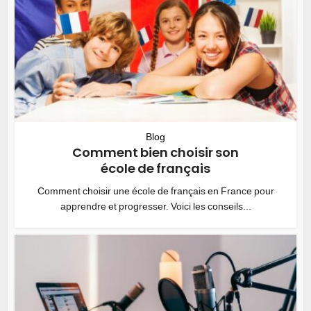
Blog
Comment bien choisir son
école de français
Comment choisir une école de français en France pour
apprendre et progresser. Voici les conseils...