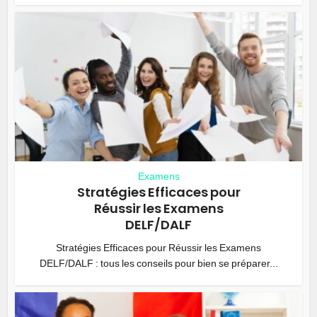
Examens
Stratégies Efficaces pour
Réussir les Examens
DELF/DALF
Stratégies Efficaces pour Réussir les Examens
DELF/DALF : tous les conseils pour bien se préparer...