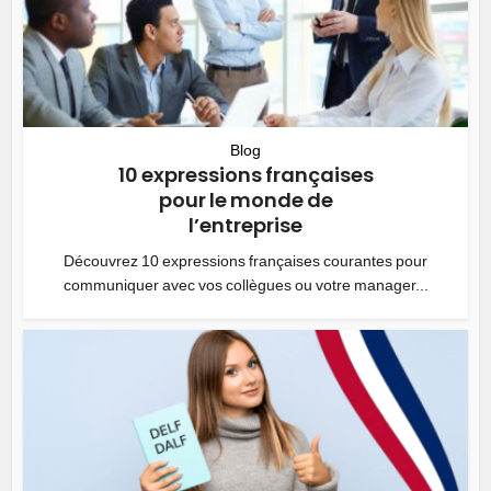
Blog
10 expressions françaises
pour le monde de
l’entreprise
Découvrez 10 expressions françaises courantes pour
communiquer avec vos collègues ou votre manager...