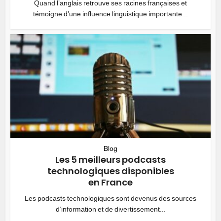
Quand l’anglais retrouve ses racines françaises et
témoigne d’une influence linguistique importante...
Blog
Les 5 meilleurs podcasts
technologiques disponibles
en France
Les podcasts technologiques sont devenus des sources
d’information et de divertissement...