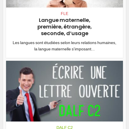
FLE
Langue maternelle,
première, étrangère,
seconde, d’usage
Les langues sont étudiées selon leurs relations humaines,
la langue maternelle s'imposant...
DALF C2