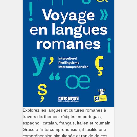
Explorez les langues et cultures romanes à
travers dix thèmes, rédigés en portugais,
espagnol, catalan, français, italien et roumain.
Grâce à l'intercompréhension, il facilite une
compréhension simultanée et rapide de ces