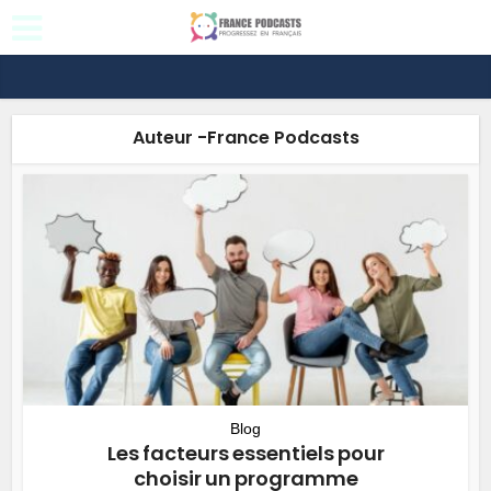
Auteur -France Podcasts
Blog
Les facteurs essentiels pour
choisir un programme