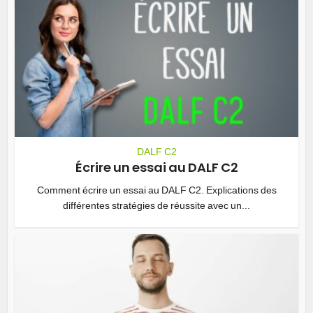
DALF C2
Écrire un essai au DALF C2
Comment écrire un essai au DALF C2. Explications des
différentes stratégies de réussite avec un...