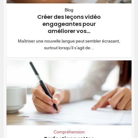
Blog
Créer des leçons vidéo
engageantes pour
améliorer vos...
Maîtriser une nouvelle langue peut sembler écrasant,
surtout lorsqu’il s’agit de...
Compréhension