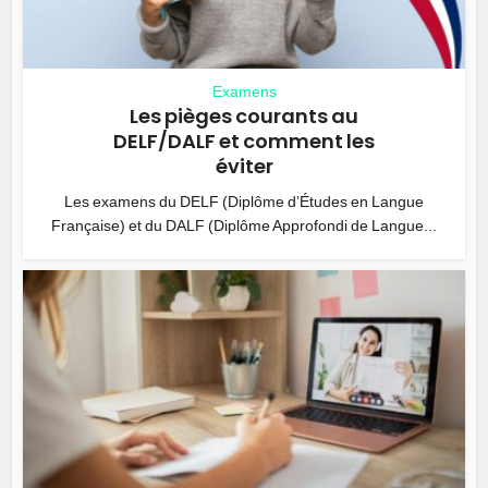
Examens
Les pièges courants au
DELF/DALF et comment les
éviter
Les examens du DELF (Diplôme d’Études en Langue
Française) et du DALF (Diplôme Approfondi de Langue...