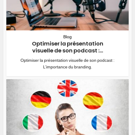
Blog
Optimiser la présentation
visuelle de son podcast :...
Optimiser la présentation visuelle de son podcast :
L’importance du branding.