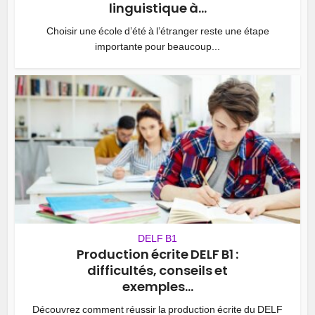
linguistique à...
Choisir une école d’été à l’étranger reste une étape
importante pour beaucoup...
DELF B1
Production écrite DELF B1 :
difficultés, conseils et
exemples...
Découvrez comment réussir la production écrite du DELF