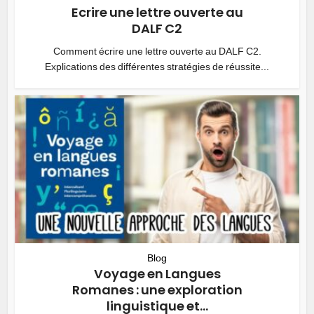
Ecrire une lettre ouverte au
DALF C2
Comment écrire une lettre ouverte au DALF C2.
Explications des différentes stratégies de réussite...
Blog
Voyage en Langues
Romanes : une exploration
linguistique et...