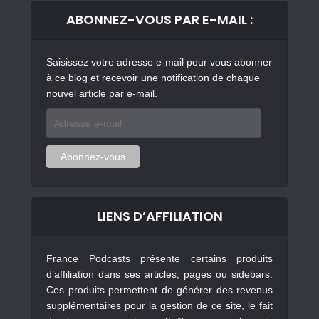
ABONNEZ-VOUS PAR E-MAIL :
Saisissez votre adresse e-mail pour vous abonner
à ce blog et recevoir une notification de chaque
nouvel article par e-mail.
Adresse
e-
mail
Abonnez-vous
LIENS D’AFFILIATION
France Podcasts présente certains produits
d’affiliation dans ses articles, pages ou sidebars.
Ces produits permettent de générer des revenus
supplémentaires pour la gestion de ce site, le fait