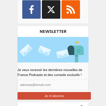
NEWSLETTER
Je veux recevoir les dernières nouvelles de
France Podcasts et des conseils exclusifs !