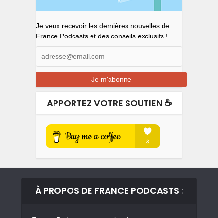
Je veux recevoir les dernières nouvelles de
France Podcasts et des conseils exclusifs !
APPORTEZ VOTRE SOUTIEN ☕️
À PROPOS DE FRANCE PODCASTS :