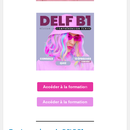
Accéder à la formatio
n
Accéder à la formation