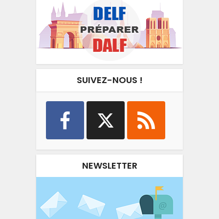
SUIVEZ-NOUS !
NEWSLETTER