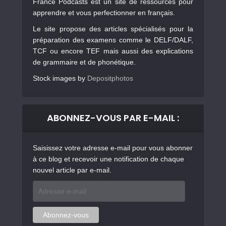
France Podcasts est un site de ressources pour
apprendre et vous perfectionner en français.
Le site propose des articles spécialisés pour la
préparation des examens comme le DELF/DALF,
TCF ou encore TEF mais aussi des explications
de grammaire et de phonétique.
Stock images by
Depositphotos
ABONNEZ-VOUS PAR E-MAIL :
Saisissez votre adresse e-mail pour vous abonner
à ce blog et recevoir une notification de chaque
nouvel article par e-mail.
Adresse
e-
mail
Abonnez-vous