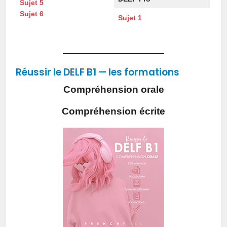
Sujet 5
Sujet 6
Sujet 1
Réussir le DELF B1 — les formations
Compréhension orale
Compréhension écrite