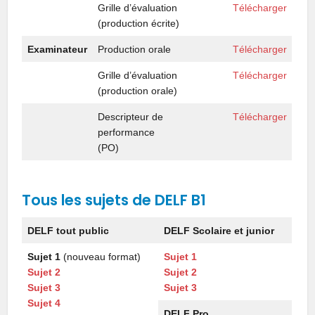
Grille d’évaluation
Télécharger
(production écrite)
Examinateur
Production orale
Télécharger
Grille d’évaluation
Télécharger
(production orale)
Descripteur de
Télécharger
performance
(PO)
Tous les sujets de DELF B
1
DELF tout public
DELF Scolaire et junior
Sujet 1
(nouveau format)
Sujet 1
Sujet 2
Sujet 2
Sujet 3
Sujet 3
Sujet 4
DELF Pro