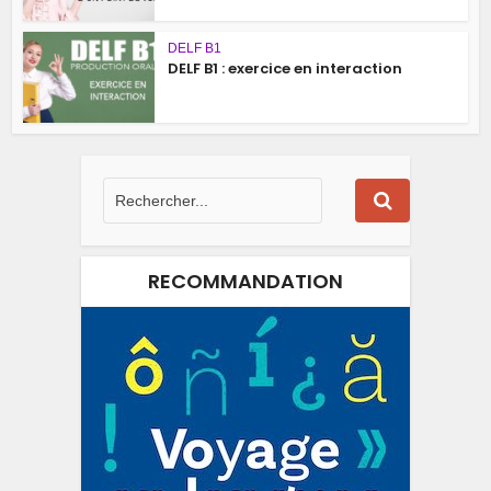
DELF B1
DELF B1 : exercice en interaction
RECOMMANDATION