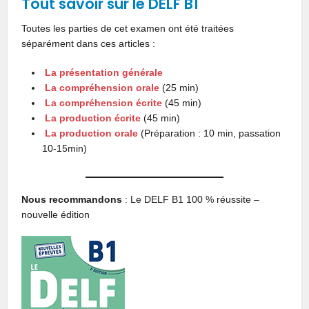
Tout savoir sur le DELF B1
Toutes les parties de cet examen ont été traitées
séparément dans ces articles :
La présentation générale
La compréhension orale
(25 min)
La compréhension écrite
(45 min)
La production écrite
(45 min)
La production orale
(Préparation : 10 min, passation
10-15min)
Nous recommandons
: Le DELF B1 100 % réussite –
nouvelle édition