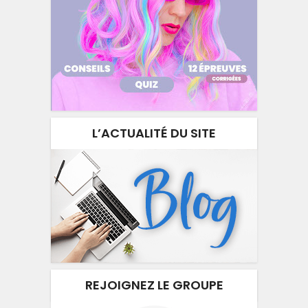
L’ACTUALITÉ DU SITE
REJOIGNEZ LE GROUPE