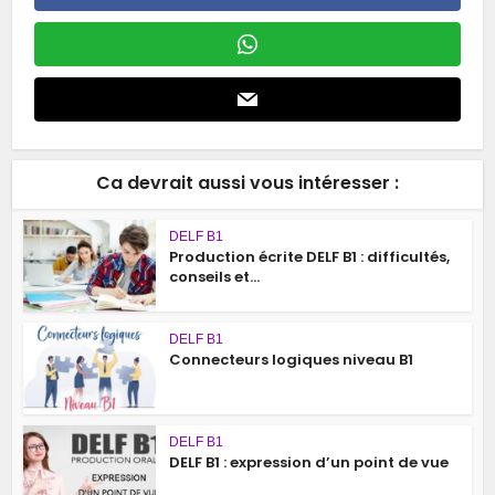
Ca devrait aussi vous intéresser :
DELF B1
Production écrite DELF B1 : difficultés,
conseils et...
DELF B1
Connecteurs logiques niveau B1
DELF B1
DELF B1 : expression d’un point de vue