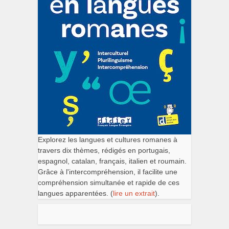
Explorez les langues et cultures romanes à
travers dix thèmes, rédigés en portugais,
espagnol, catalan, français, italien et roumain.
Grâce à l'intercompréhension, il facilite une
compréhension simultanée et rapide de ces
langues apparentées. (
lire un extrait
).