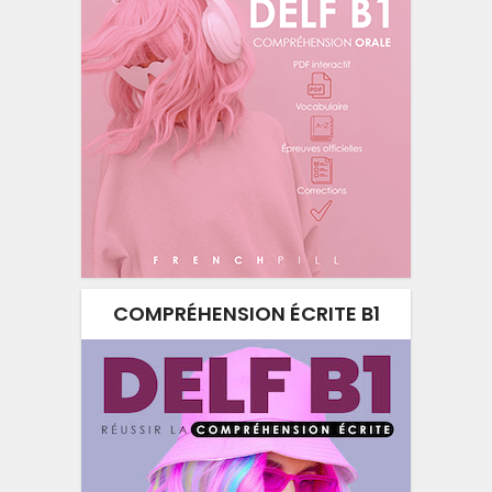
COMPRÉHENSION ÉCRITE B1