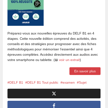
Préparez-vous aux nouvelles épreuves du DELF B1 en 4
étapes. Cette nouvelle édition comprend des activités, des
conseils et des stratégies pour progresser avec des fiches
méthodologiques pour mémoriser l’essentiel ainsi que 4
épreuves complètes. Accédez directement aux audios avec
votre smartphone ou tablette. (📖
voir un extrait
)
En savoir plus
DELF B1
DELF B1 Tout public
examen
Sujet