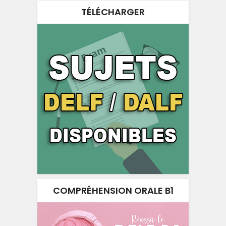
TÉLÉCHARGER
COMPRÉHENSION ORALE B1