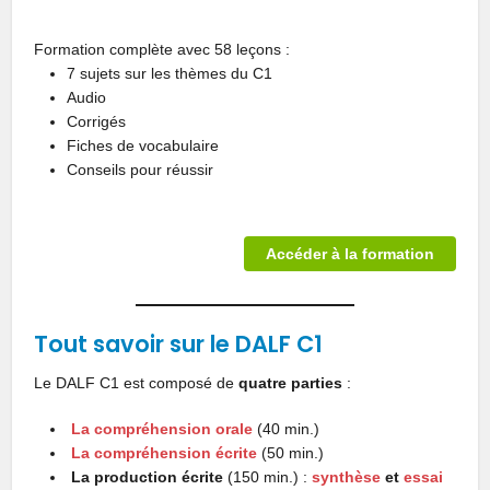
Formation complète avec 58 leçons :
7 sujets sur les thèmes du C1
Audio
Corrigés
Fiches de vocabulaire
Conseils pour réussir
Accéder à la formation
Tout savoir sur le DALF C1
Le DALF C1 est composé de
quatre parties
:
La compréhension orale
(40 min.)
La compréhension écrite
(50 min.)
La production écrite
(150 min.) :
synthèse
et
essai