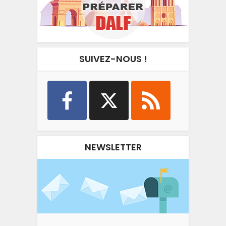
SUIVEZ-NOUS !
NEWSLETTER