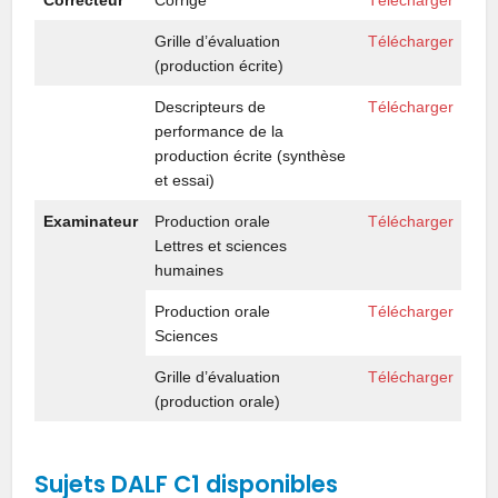
Grille d’évaluation
Télécharger
(production écrite)
Descripteurs de
Télécharger
performance de la
production écrite (synthèse
et essai)
Examinateur
Production orale
Télécharger
Lettres et sciences
humaines
Production orale
Télécharger
Sciences
Grille d’évaluation
Télécharger
(production orale)
Sujets DALF C1 disponibles