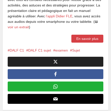
activités, des astuces et des stratégies pour progresser. La
présentation claire et pédagogique en fait un manuel
agréable à utiliser. Avec
l’appli Didier FLE
, vous avez accès
aux audios depuis votre smartphone ou votre tablette. (📖
voir un extrait
)
En savoir plus
DALF C1
DALF C1 sujet
examen
Sujet