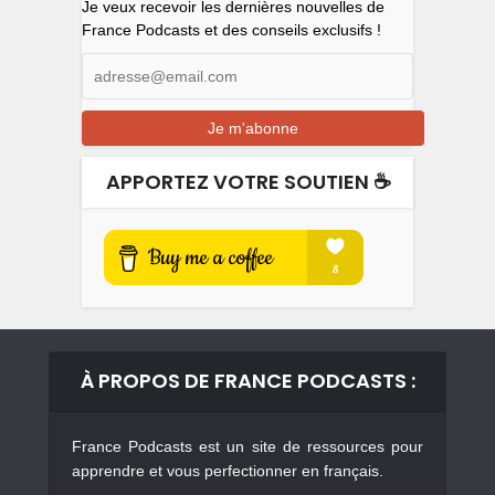
Je veux recevoir les dernières nouvelles de
France Podcasts et des conseils exclusifs !
APPORTEZ VOTRE SOUTIEN ☕️
À PROPOS DE FRANCE PODCASTS :
France Podcasts est un site de ressources pour
apprendre et vous perfectionner en français.