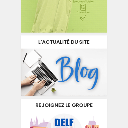
L’ACTUALITÉ DU SITE
REJOIGNEZ LE GROUPE