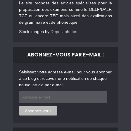
Le site propose des articles spécialisés pour la
préparation des examens comme le DELF/DALF,
TCF ou encore TEF mais aussi des explications
de grammaire et de phonétique.
Stock images by
Depositphotos
ABONNEZ-VOUS PAR E-MAIL :
Saisissez votre adresse e-mail pour vous abonner
à ce blog et recevoir une notification de chaque
nouvel article par e-mail.
Adresse
e-
mail
Abonnez-vous