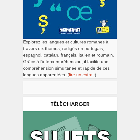
Explorez les langues et cultures romanes à
travers dix thèmes, rédigés en portugais,
espagnol, catalan, français, italien et roumain.
Grâce à l'intercompréhension, il facilite une
compréhension simultanée et rapide de ces
langues apparentées. (
lire un extrait
).
TÉLÉCHARGER