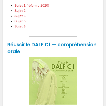
Sujet 1
(réforme 2020)
Sujet 2
Sujet 3
Sujet 5
Sujet 6
Réussir le DALF C1
—
compréhension
orale