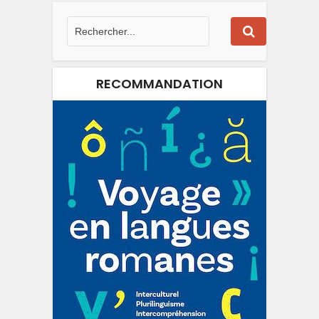
RECOMMANDATION