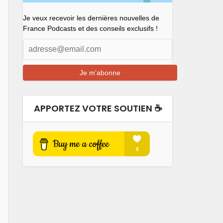
Je veux recevoir les dernières nouvelles de
France Podcasts et des conseils exclusifs !
APPORTEZ VOTRE SOUTIEN ☕️