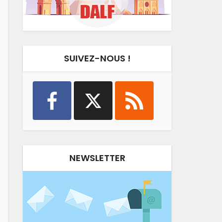
SUIVEZ-NOUS !
NEWSLETTER