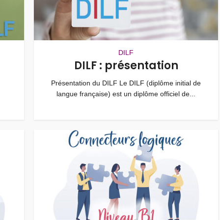
DILF
DILF : présentation
Présentation du DILF Le DILF (diplôme initial de
langue française) est un diplôme officiel de...