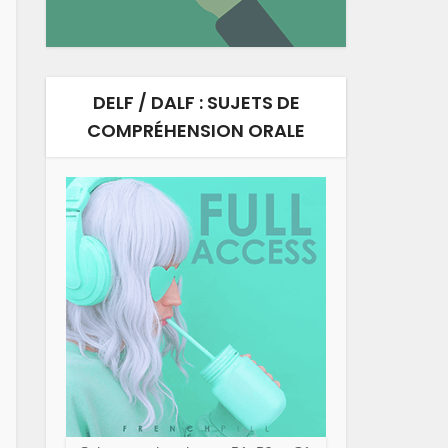
DELF / DALF : SUJETS DE
COMPRÉHENSION ORALE