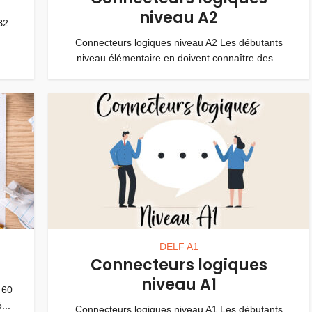
niveau A2
B2
Connecteurs logiques niveau A2 Les débutants
niveau élémentaire en doivent connaître des...
DELF A1
Connecteurs logiques
niveau A1
 60
...
Connecteurs logiques niveau A1 Les débutants