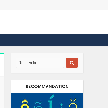
RECOMMANDATION