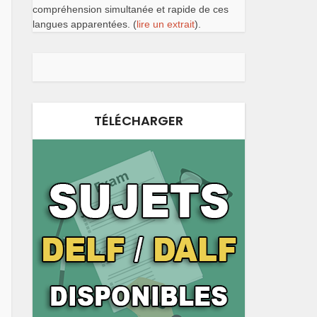
compréhension simultanée et rapide de ces
langues apparentées. (
lire un extrait
).
TÉLÉCHARGER