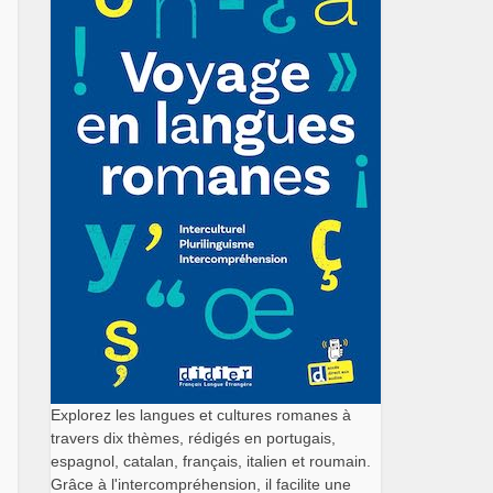
Explorez les langues et cultures romanes à
travers dix thèmes, rédigés en portugais,
espagnol, catalan, français, italien et roumain.
Grâce à l'intercompréhension, il facilite une