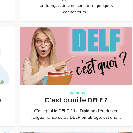
en français doivent connaître quelques
connecteurs...
Examens
e
C’est quoi le DELF ?
C’est quoi le DELF ? Le Diplôme d’études en
langue française ou DELF en abrégé, est une...