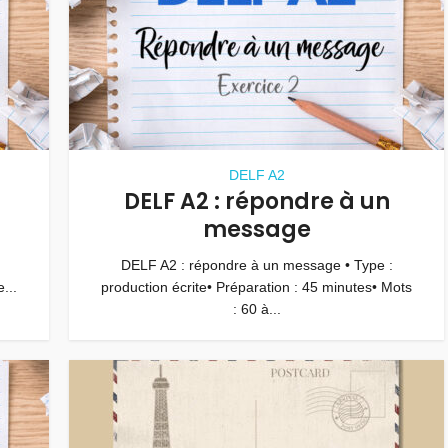
DELF A2
DELF A2 : répondre à un
message
DELF A2 : répondre à un message • Type :
...
production écrite• Préparation : 45 minutes• Mots
: 60 à...